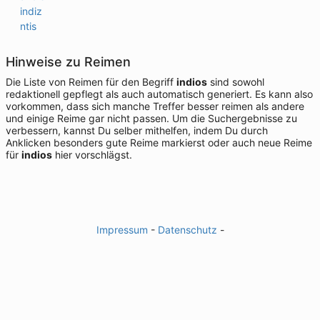
indiz
ntis
Hinweise zu Reimen
Die Liste von Reimen für den Begriff
indios
sind sowohl
redaktionell gepflegt als auch automatisch generiert. Es kann also
vorkommen, dass sich manche Treffer besser reimen als andere
und einige Reime gar nicht passen. Um die Suchergebnisse zu
verbessern, kannst Du selber mithelfen, indem Du durch
Anklicken besonders gute Reime markierst oder auch neue Reime
für
indios
hier vorschlägst.
Impressum
-
Datenschutz
-