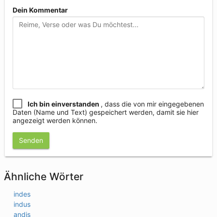
Dein Kommentar
Ich bin einverstanden
, dass die von mir eingegebenen
Daten (Name und Text) gespeichert werden, damit sie hier
angezeigt werden können.
Senden
Ähnliche Wörter
indes
indus
andis