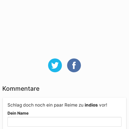
Kommentare
Schlag doch noch ein paar Reime zu
indios
vor!
Dein Name