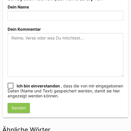
Dein Name
Dein Kommentar
Ich bin einverstanden
, dass die von mir eingegebenen
Daten (Name und Text) gespeichert werden, damit sie hier
angezeigt werden können.
Senden
Ähnliche Wörter