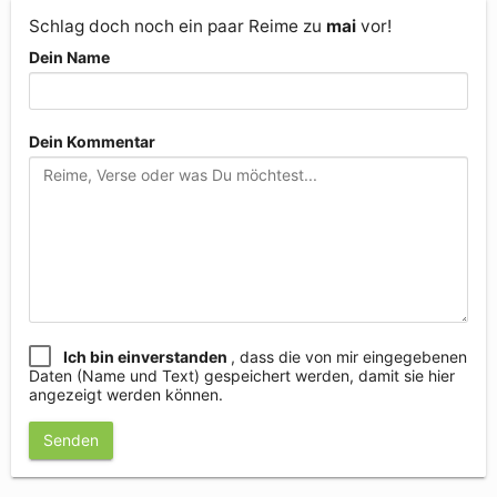
Schlag doch noch ein paar Reime zu
mai
vor!
Dein Name
Dein Kommentar
Ich bin einverstanden
, dass die von mir eingegebenen
Daten (Name und Text) gespeichert werden, damit sie hier
angezeigt werden können.
Senden