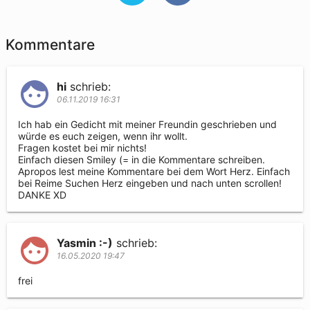
Kommentare
hi
schrieb:
06.11.2019 16:31
Ich hab ein Gedicht mit meiner Freundin geschrieben und 
würde es euch zeigen, wenn ihr wollt. 

Fragen kostet bei mir nichts! 

Einfach diesen Smiley (= in die Kommentare schreiben.

Apropos lest meine Kommentare bei dem Wort Herz. Einfach 
bei Reime Suchen Herz eingeben und nach unten scrollen! 

DANKE XD
Yasmin :-)
schrieb:
16.05.2020 19:47
frei