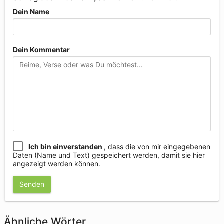
Dein Name
Dein Kommentar
Ich bin einverstanden
, dass die von mir eingegebenen
Daten (Name und Text) gespeichert werden, damit sie hier
angezeigt werden können.
Senden
Ähnliche Wörter