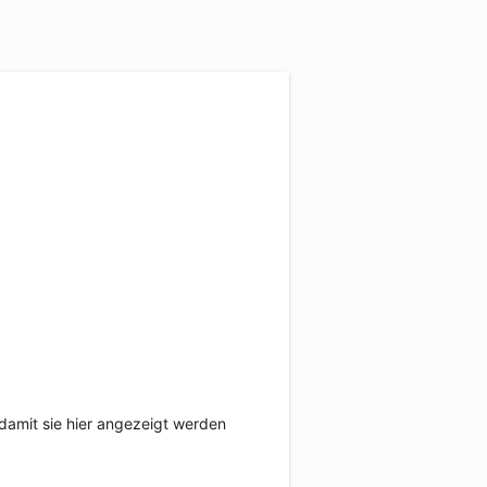
damit sie hier angezeigt werden