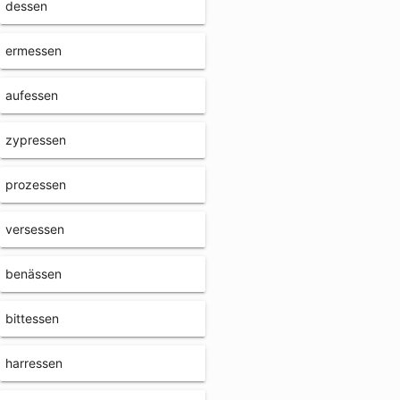
dessen
ermessen
aufessen
zypressen
prozessen
versessen
benässen
bittessen
harressen