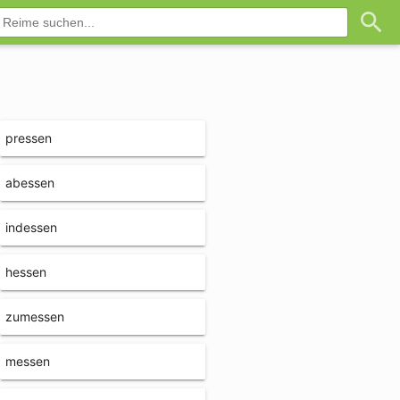
pressen
abessen
indessen
hessen
zumessen
messen