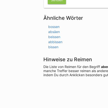
Ähnliche Wörter
bossen
absäen
beissen
abbissen
bissen
Hinweise zu Reimen
Die Liste von Reimen für den Begriff
abe
manche Treffer besser reimen als andere
indem Du durch Anklicken besonders gut