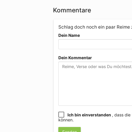
Kommentare
Schlag doch noch ein paar Reime
Dein Name
Dein Kommentar
Ich bin einverstanden
, dass di
können.
Senden