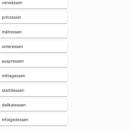
verwässen
prinzessin
mätressen
unteressen
auspressen
mittagessen
stattdessen
delikatessen
infolgedessen