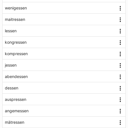
wenigessen
maitressen
lessen
kongressen
kompressen
jessen
abendessen
dessen
auspressen
angemessen
mätressen