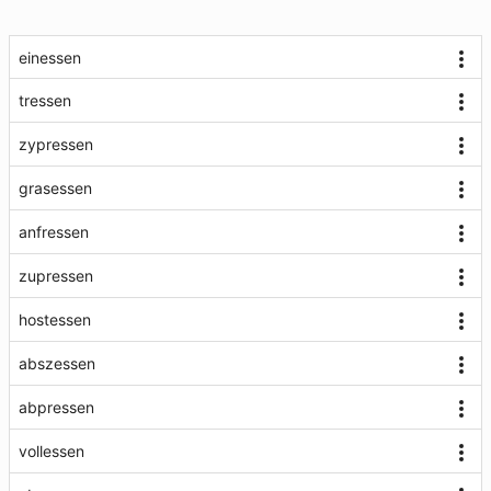
einessen
tressen
zypressen
grasessen
anfressen
zupressen
hostessen
abszessen
abpressen
vollessen