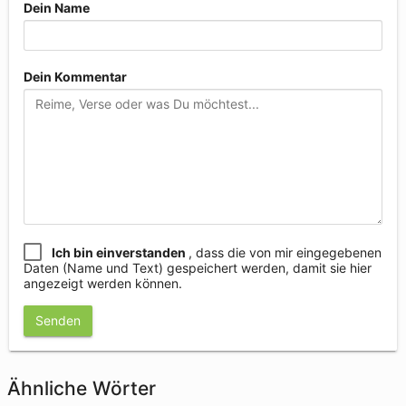
Dein Name
Dein Kommentar
Ich bin einverstanden
, dass die von mir eingegebenen
Daten (Name und Text) gespeichert werden, damit sie hier
angezeigt werden können.
Senden
Ähnliche Wörter