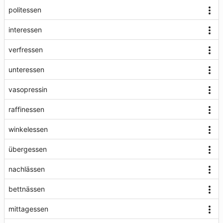
politessen
interessen
verfressen
unteressen
vasopressin
raffinessen
winkelessen
übergessen
nachlässen
bettnässen
mittagessen