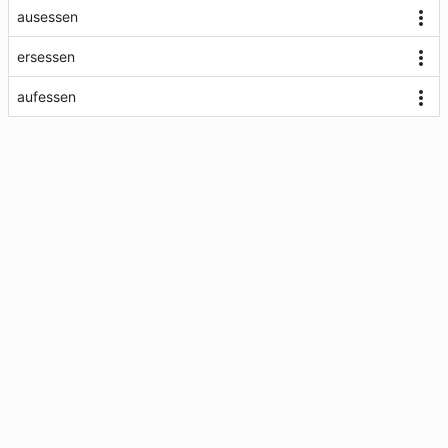
ausessen
ersessen
aufessen