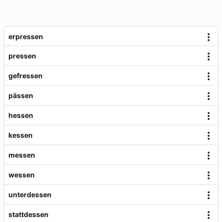
erpressen
pressen
gefressen
pässen
hessen
kessen
messen
wessen
unterdessen
stattdessen