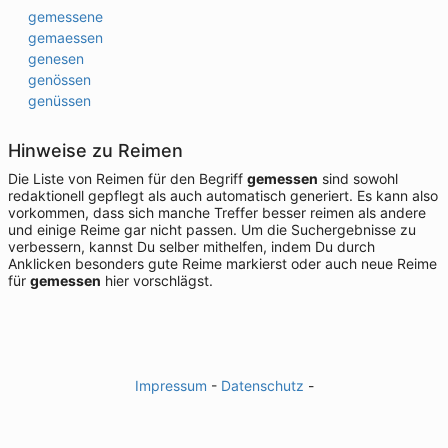
gemessene
gemaessen
genesen
genössen
genüssen
Hinweise zu Reimen
Die Liste von Reimen für den Begriff
gemessen
sind sowohl
redaktionell gepflegt als auch automatisch generiert. Es kann also
vorkommen, dass sich manche Treffer besser reimen als andere
und einige Reime gar nicht passen. Um die Suchergebnisse zu
verbessern, kannst Du selber mithelfen, indem Du durch
Anklicken besonders gute Reime markierst oder auch neue Reime
für
gemessen
hier vorschlägst.
Impressum
-
Datenschutz
-