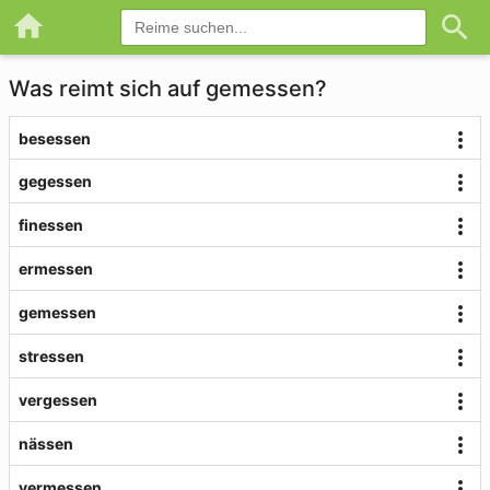
Was reimt sich auf gemessen?
besessen
gegessen
finessen
ermessen
gemessen
stressen
vergessen
nässen
vermessen