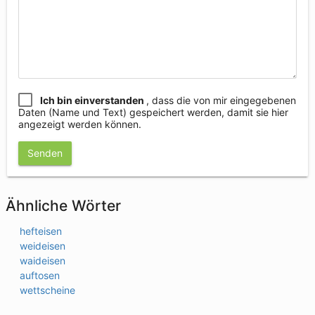
Ich bin einverstanden
, dass die von mir eingegebenen
Daten (Name und Text) gespeichert werden, damit sie hier
angezeigt werden können.
Senden
Ähnliche Wörter
hefteisen
weideisen
waideisen
auftosen
wettscheine