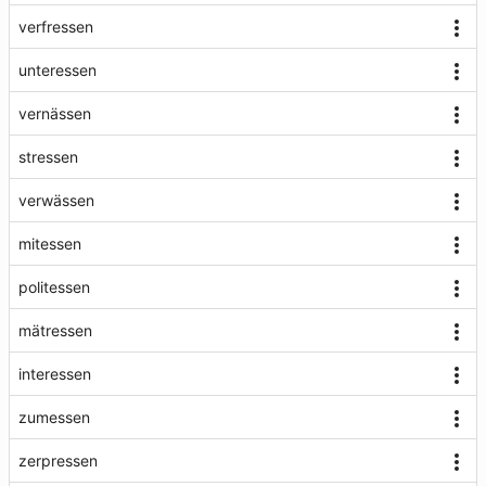
verfressen
unteressen
vernässen
stressen
verwässen
mitessen
politessen
mätressen
interessen
zumessen
zerpressen