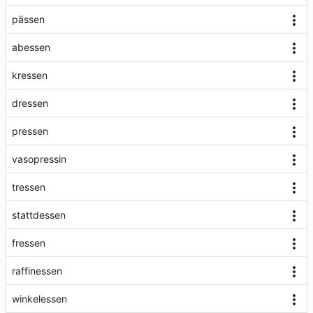
pässen
abessen
kressen
dressen
pressen
vasopressin
tressen
stattdessen
fressen
raffinessen
winkelessen