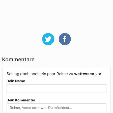
Kommentare
Schlag doch noch ein paar Reime zu
wettessen
vor!
Dein Name
Dein Kommentar