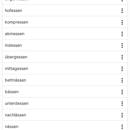
hofessen
kompressen
abmessen
indessen
übergessen
mittagessen
bettnässen
bässen
unterdessen
nachlässen
nässen