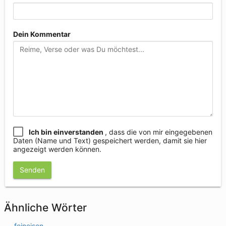
Dein Kommentar
Ich bin einverstanden
, dass die von mir eingegebenen
Daten (Name und Text) gespeichert werden, damit sie hier
angezeigt werden können.
Senden
Ähnliche Wörter
feineisen