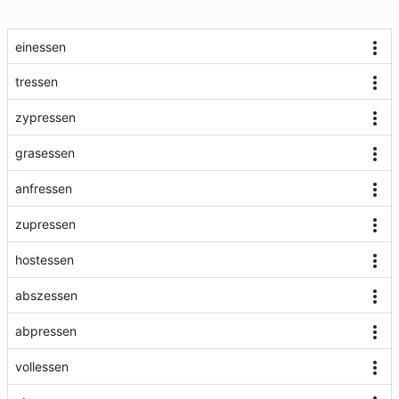
einessen
tressen
zypressen
grasessen
anfressen
zupressen
hostessen
abszessen
abpressen
vollessen