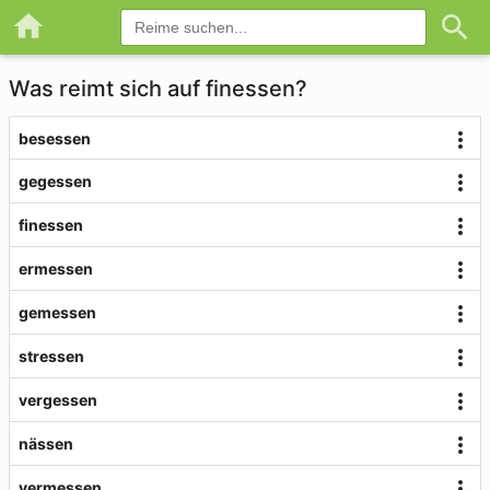
Was reimt sich auf finessen?
besessen
gegessen
finessen
ermessen
gemessen
stressen
vergessen
nässen
vermessen