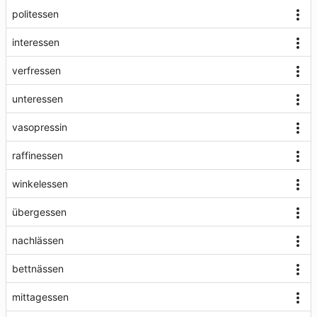
politessen
interessen
verfressen
unteressen
vasopressin
raffinessen
winkelessen
übergessen
nachlässen
bettnässen
mittagessen