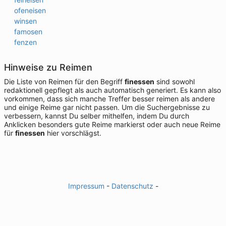
ofeneisen
winsen
famosen
fenzen
Hinweise zu Reimen
Die Liste von Reimen für den Begriff
finessen
sind sowohl
redaktionell gepflegt als auch automatisch generiert. Es kann also
vorkommen, dass sich manche Treffer besser reimen als andere
und einige Reime gar nicht passen. Um die Suchergebnisse zu
verbessern, kannst Du selber mithelfen, indem Du durch
Anklicken besonders gute Reime markierst oder auch neue Reime
für
finessen
hier vorschlägst.
Impressum
-
Datenschutz
-