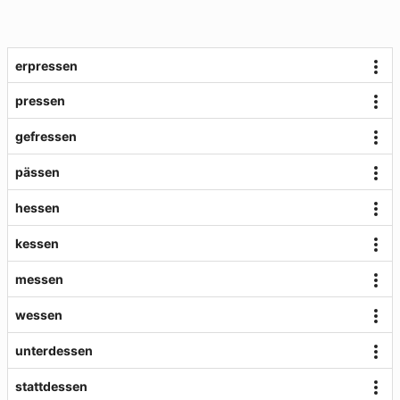
erpressen
pressen
gefressen
pässen
hessen
kessen
messen
wessen
unterdessen
stattdessen