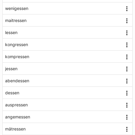
wenigessen
maitressen
lessen
kongressen
kompressen
jessen
abendessen
dessen
auspressen
angemessen
mätressen