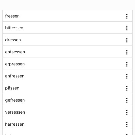
fressen
bittessen
dressen
entsessen
erpressen
anfressen
pässen
gefressen
versessen
harressen