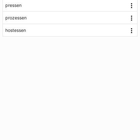
pressen
prozessen
hostessen