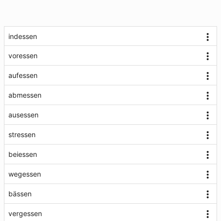
indessen
voressen
aufessen
abmessen
ausessen
stressen
beiessen
wegessen
bässen
vergessen