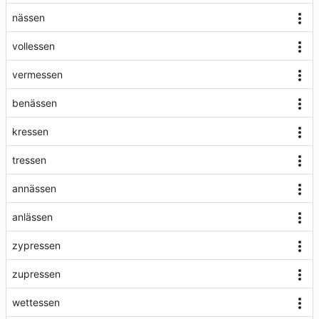
nässen
vollessen
vermessen
benässen
kressen
tressen
annässen
anlässen
zypressen
zupressen
wettessen