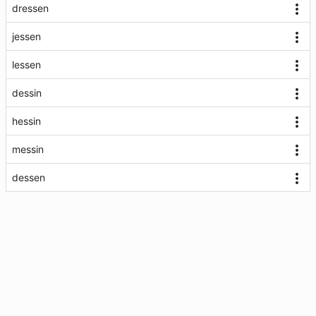
dressen
jessen
lessen
dessin
hessin
messin
dessen