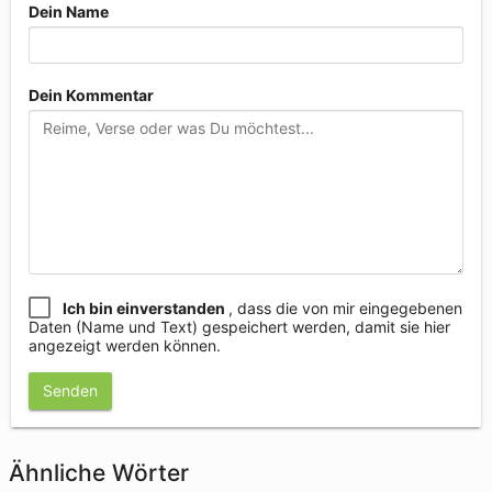
Dein Name
Dein Kommentar
Ich bin einverstanden
, dass die von mir eingegebenen
Daten (Name und Text) gespeichert werden, damit sie hier
angezeigt werden können.
Senden
Ähnliche Wörter