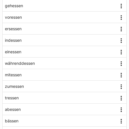
gehessen
voressen
ersessen
indessen
einessen
währenddessen
mitessen
zumessen
tressen
abessen
bässen