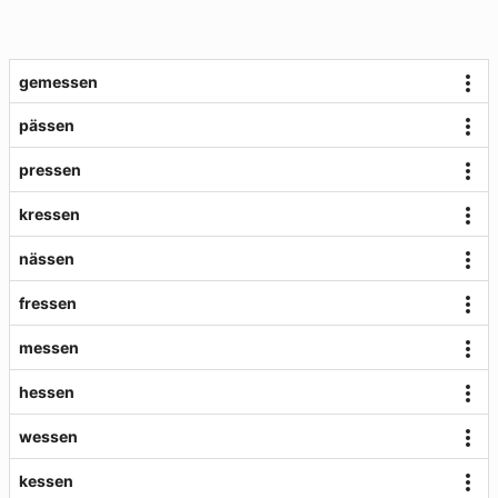
gemessen
pässen
pressen
kressen
nässen
fressen
messen
hessen
wessen
kessen