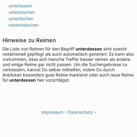
untertassen
untertuschen
untertischen
niedertatschen
Hinweise zu Reimen
Die Liste von Reimen für den Begriff
unterdessen
sind sowohl
redaktionell gepflegt als auch automatisch generiert. Es kann also
vorkommen, dass sich manche Treffer besser reimen als andere
und einige Reime gar nicht passen. Um die Suchergebnisse zu
verbessern, kannst Du selber mithelfen, indem Du durch
Anklicken besonders gute Reime markierst oder auch neue Reime
für
unterdessen
hier vorschlägst.
Impressum
-
Datenschutz
-