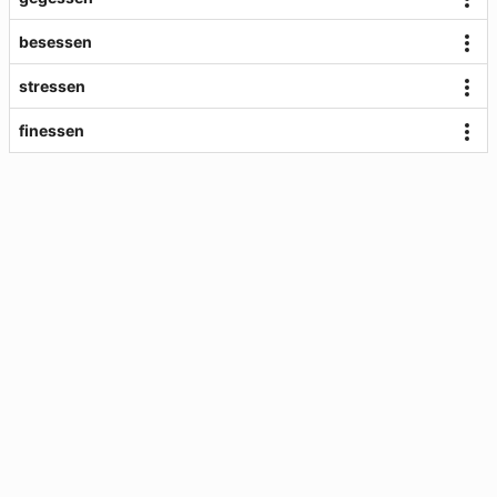
besessen
stressen
finessen