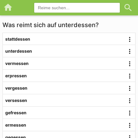
Was reimt sich auf unterdessen?
stattdessen
unterdessen
vermessen
erpressen
vergessen
versessen
gefressen
ermessen
gegessen