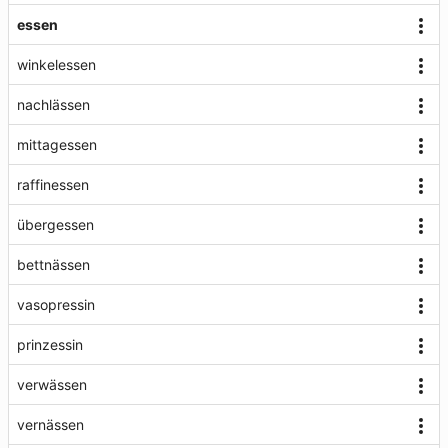
essen
winkelessen
nachlässen
mittagessen
raffinessen
übergessen
bettnässen
vasopressin
prinzessin
verwässen
vernässen