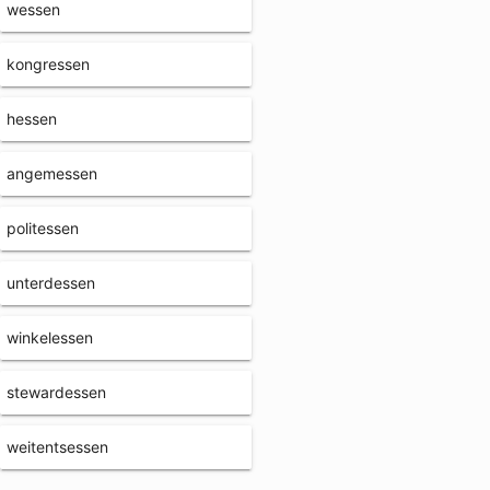
wessen
kongressen
hessen
angemessen
politessen
unterdessen
winkelessen
stewardessen
weitentsessen