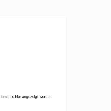
damit sie hier angezeigt werden