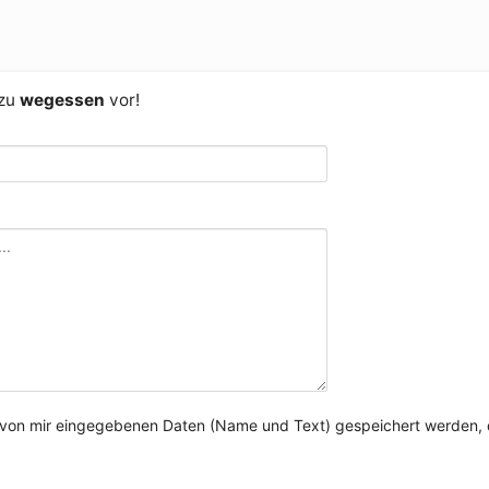
 zu
wegessen
vor!
e von mir eingegebenen Daten (Name und Text) gespeichert werden, 