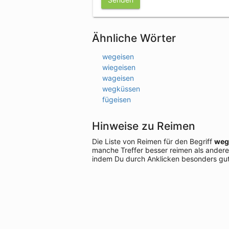
Ähnliche Wörter
wegeisen
wiegeisen
wageisen
wegküssen
fügeisen
Hinweise zu Reimen
Die Liste von Reimen für den Begriff
weg
manche Treffer besser reimen als andere
indem Du durch Anklicken besonders gut