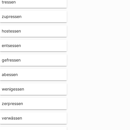
tressen
zupressen
hostessen
entsessen
gefressen
abessen
wenigessen
zerpressen
verwässen