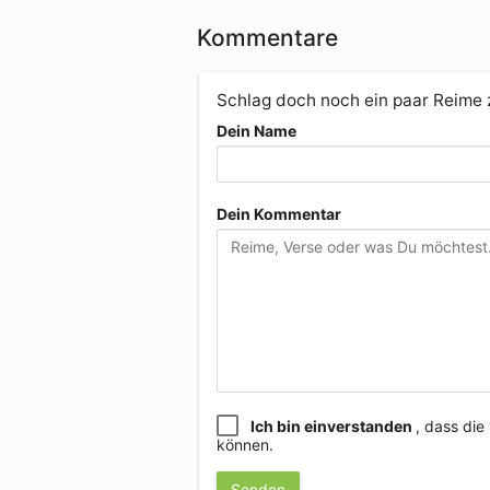
Kommentare
Schlag doch noch ein paar Reime
Dein Name
Dein Kommentar
Ich bin einverstanden
, dass di
können.
Senden