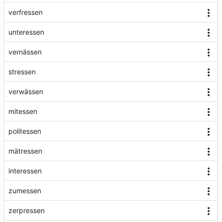
verfressen
unteressen
vernässen
stressen
verwässen
mitessen
politessen
mätressen
interessen
zumessen
zerpressen