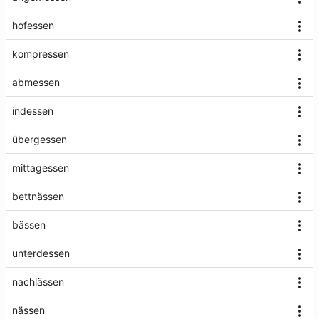
hofessen
kompressen
abmessen
indessen
übergessen
mittagessen
bettnässen
bässen
unterdessen
nachlässen
nässen