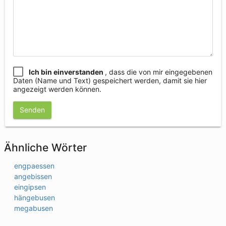
Ich bin einverstanden
, dass die von mir eingegebenen
Daten (Name und Text) gespeichert werden, damit sie hier
angezeigt werden können.
Senden
Ähnliche Wörter
engpaessen
angebissen
eingipsen
hängebusen
megabusen