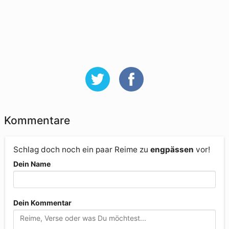
Kommentare
Schlag doch noch ein paar Reime zu
engpässen
vor!
Dein Name
Dein Kommentar