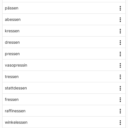
pässen
abessen
kressen
dressen
pressen
vasopressin
tressen
stattdessen
fressen
raffinessen
winkelessen