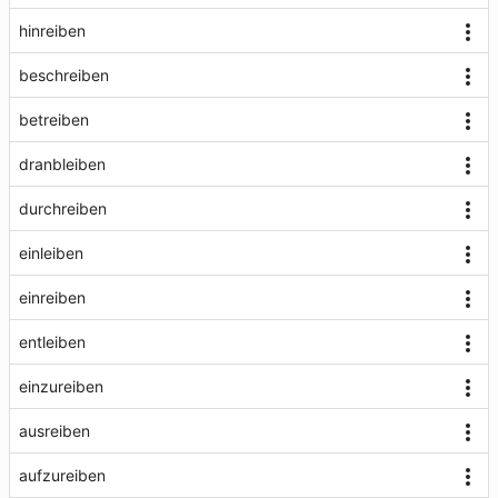
hinreiben
beschreiben
betreiben
dranbleiben
durchreiben
einleiben
einreiben
entleiben
einzureiben
ausreiben
aufzureiben