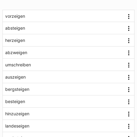
vorzeigen
absteigen
herzeigen
abzweigen
umschreiben
auszeigen
bergsteigen
besteigen
hinzuzeigen
landeseigen