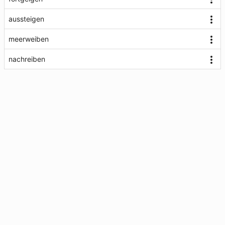
aussteigen
meerweiben
nachreiben