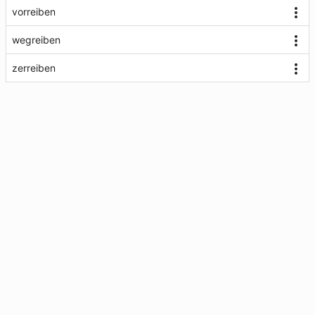
vorreiben
wegreiben
zerreiben