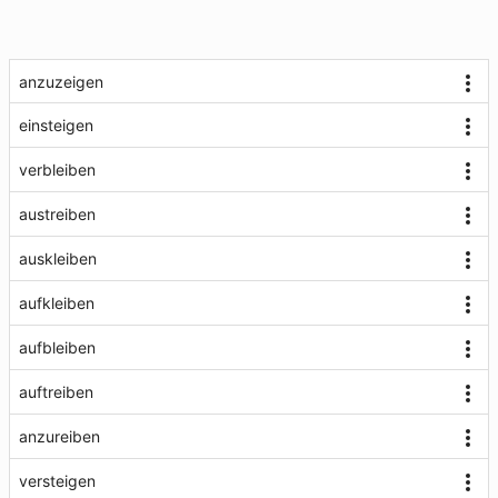
anzuzeigen
einsteigen
verbleiben
austreiben
auskleiben
aufkleiben
aufbleiben
auftreiben
anzureiben
versteigen