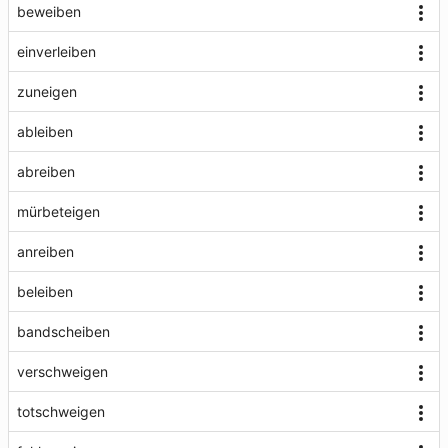
beweiben
einverleiben
zuneigen
ableiben
abreiben
mürbeteigen
anreiben
beleiben
bandscheiben
verschweigen
totschweigen