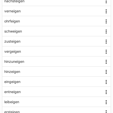
nachsteigen
verneigen
ohrfeigen
schweigen
zusteigen
vergeigen
hinzuneigen
hinzeigen
eingeigen
entneigen
leibeigen
ersteigen