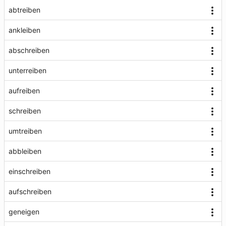
abtreiben
ankleiben
abschreiben
unterreiben
aufreiben
schreiben
umtreiben
abbleiben
einschreiben
aufschreiben
geneigen