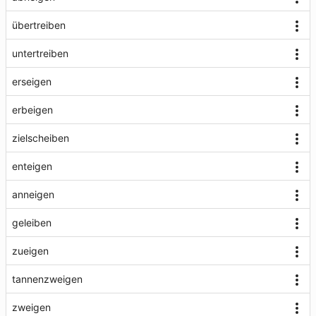
übertreiben
untertreiben
erseigen
erbeigen
zielscheiben
enteigen
anneigen
geleiben
zueigen
tannenzweigen
zweigen