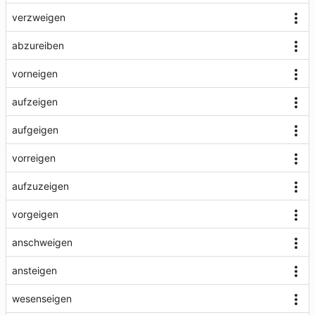
verzweigen
abzureiben
vorneigen
aufzeigen
aufgeigen
vorreigen
aufzuzeigen
vorgeigen
anschweigen
ansteigen
wesenseigen