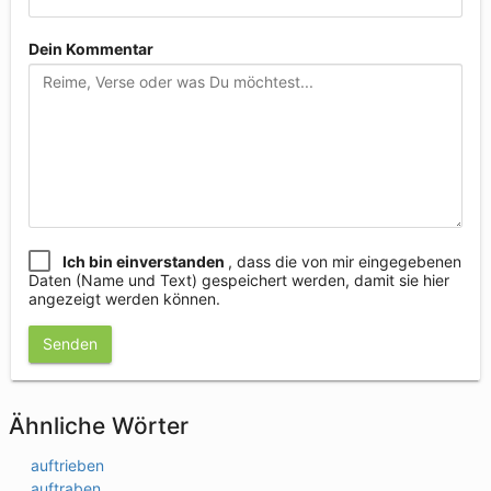
Dein Kommentar
Ich bin einverstanden
, dass die von mir eingegebenen
Daten (Name und Text) gespeichert werden, damit sie hier
angezeigt werden können.
Senden
Ähnliche Wörter
auftrieben
auftraben