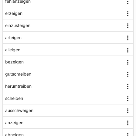
fehlanzeigen
erzeigen
einzusteigen
arteigen
alleigen
bezeigen
gutschreiben
herumtreiben
scheiben
ausschweigen
anzeigen
abneigen