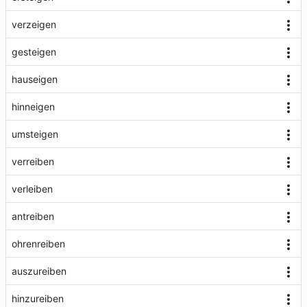
verzeigen
gesteigen
hauseigen
hinneigen
umsteigen
verreiben
verleiben
antreiben
ohrenreiben
auszureiben
hinzureiben