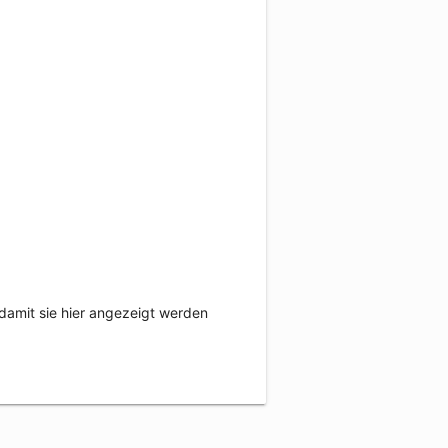
damit sie hier angezeigt werden