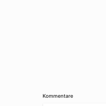
Kommentare