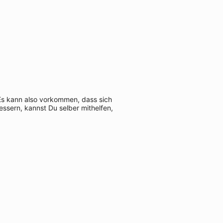
 Es kann also vorkommen, dass sich
ssern, kannst Du selber mithelfen,