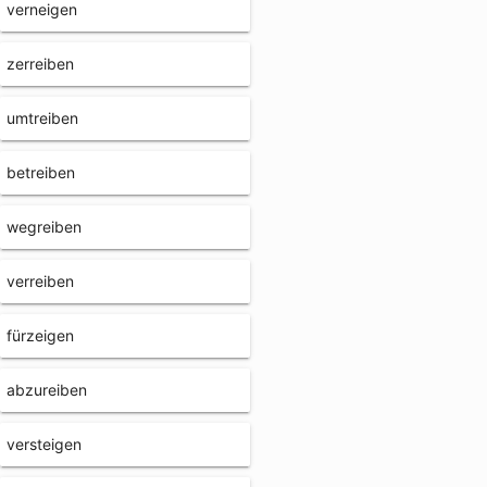
verneigen
zerreiben
umtreiben
betreiben
wegreiben
verreiben
fürzeigen
abzureiben
versteigen