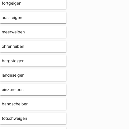
fortgeigen
aussteigen
meerweiben
ohrenreiben
bergsteigen
landeseigen
einzureiben
bandscheiben
totschweigen