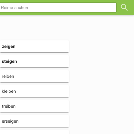
zeigen
steigen
reiben
kleiben
treiben
erseigen