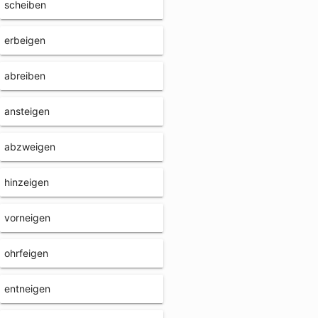
scheiben
erbeigen
abreiben
ansteigen
abzweigen
hinzeigen
vorneigen
ohrfeigen
entneigen