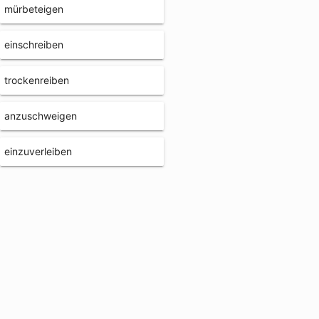
mürbeteigen
einschreiben
trockenreiben
anzuschweigen
einzuverleiben