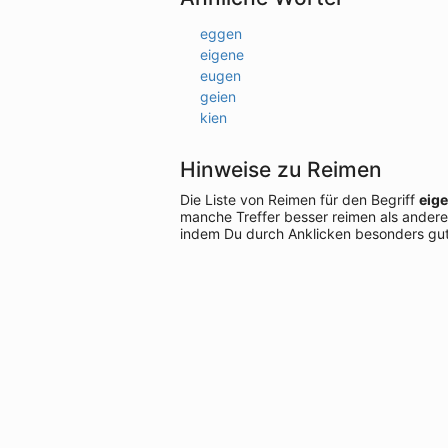
eggen
eigene
eugen
geien
kien
Hinweise zu Reimen
Die Liste von Reimen für den Begriff
eig
manche Treffer besser reimen als andere
indem Du durch Anklicken besonders gut