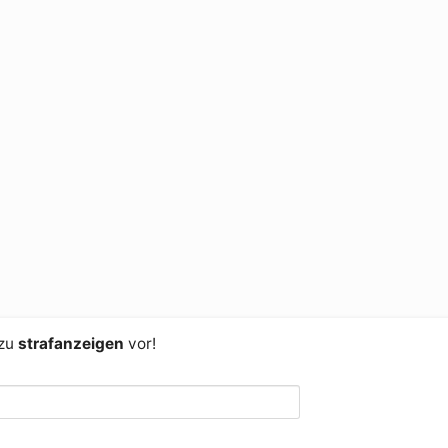
 zu
strafanzeigen
vor!