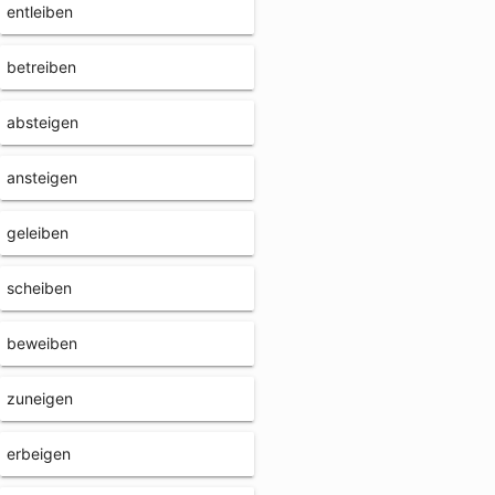
entleiben
betreiben
absteigen
ansteigen
geleiben
scheiben
beweiben
zuneigen
erbeigen