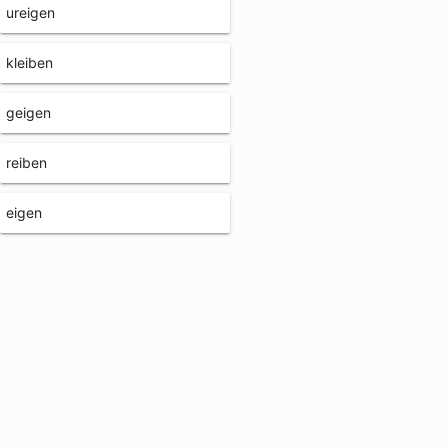
ureigen
kleiben
geigen
reiben
eigen