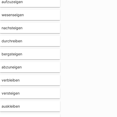
aufzuzeigen
wesenseigen
nachsteigen
durchreiben
bergsteigen
abzuneigen
verbleiben
versteigen
auskleiben