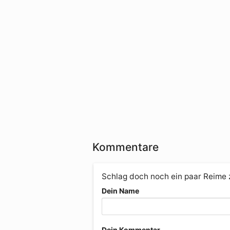
Kommentare
Schlag doch noch ein paar Reime
Dein Name
Dein Kommentar