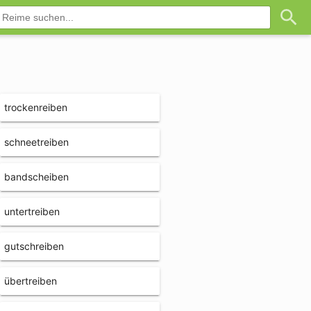
trockenreiben
schneetreiben
bandscheiben
untertreiben
gutschreiben
übertreiben