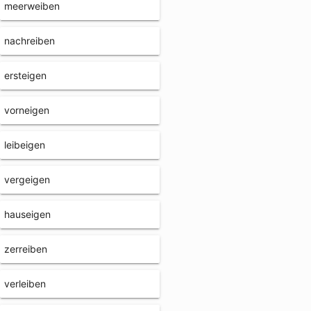
meerweiben
nachreiben
ersteigen
vorneigen
leibeigen
vergeigen
hauseigen
zerreiben
verleiben