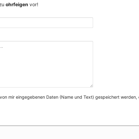
 zu
ohrfeigen
vor!
e von mir eingegebenen Daten (Name und Text) gespeichert werden, 