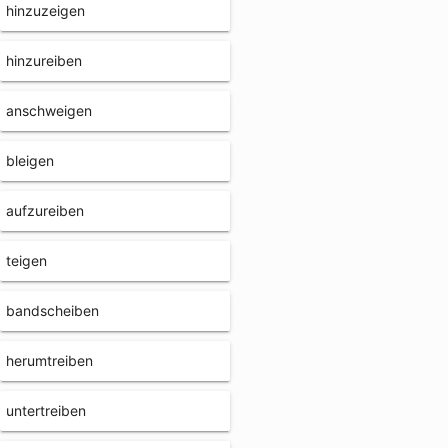
hinzuzeigen
hinzureiben
anschweigen
bleigen
aufzureiben
teigen
bandscheiben
herumtreiben
untertreiben