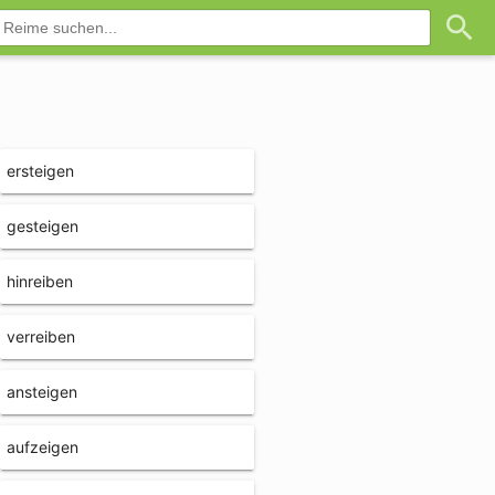
ersteigen
gesteigen
hinreiben
verreiben
ansteigen
aufzeigen