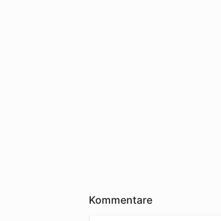
Kommentare