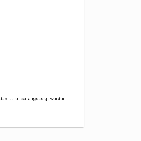
damit sie hier angezeigt werden