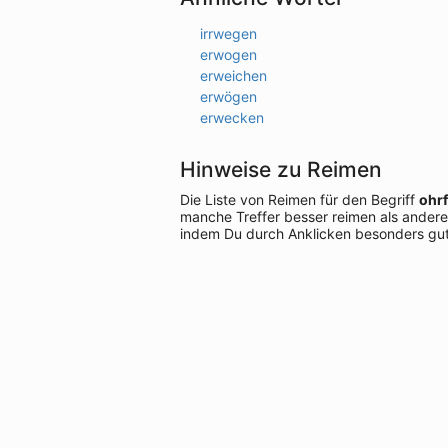
irrwegen
erwogen
erweichen
erwögen
erwecken
Hinweise zu Reimen
Die Liste von Reimen für den Begriff
ohr
manche Treffer besser reimen als andere
indem Du durch Anklicken besonders gut