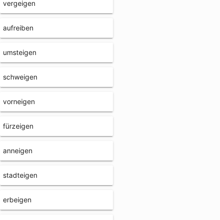
vergeigen
aufreiben
umsteigen
schweigen
vorneigen
fürzeigen
anneigen
stadteigen
erbeigen