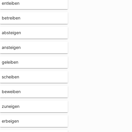
entleiben
betreiben
absteigen
ansteigen
geleiben
scheiben
beweiben
zuneigen
erbeigen