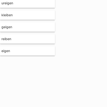
ureigen
kleiben
geigen
reiben
eigen