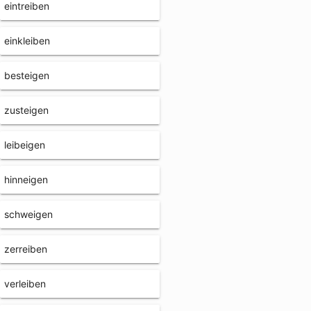
eintreiben
einkleiben
besteigen
zusteigen
leibeigen
hinneigen
schweigen
zerreiben
verleiben