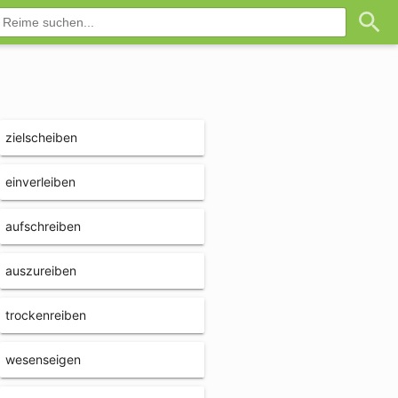
zielscheiben
einverleiben
aufschreiben
auszureiben
trockenreiben
wesenseigen