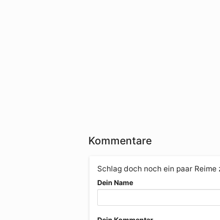
Kommentare
Schlag doch noch ein paar Reime
Dein Name
Dein Kommentar