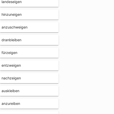
landeseigen
hinzuneigen
anzuschweigen
dranbleiben
fürzeigen
entzweigen
nachzeigen
auskleiben
anzureiben