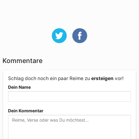
Kommentare
Schlag doch noch ein paar Reime zu
ersteigen
vor!
Dein Name
Dein Kommentar