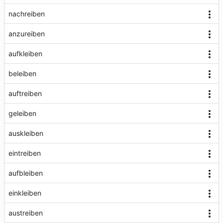
nachreiben
anzureiben
aufkleiben
beleiben
auftreiben
geleiben
auskleiben
eintreiben
aufbleiben
einkleiben
austreiben