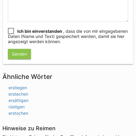
Ich bin einverstanden
, dass die von mir eingegebenen
Daten (Name und Text) gespeichert werden, damit sie hier
angezeigt werden können.
Senden
Ähnliche Wörter
erstiegen
erstechen
ersättigen
rüstigen
erstochen
Hinweise zu Reimen