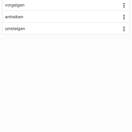
vorgeigen
antreiben
umsteigen