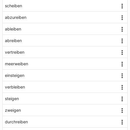
scheiben
abzureiben
ableiben
abreiben
vertreiben
meerweiben
einsteigen
verbleiben
steigen
zweigen
durchreiben