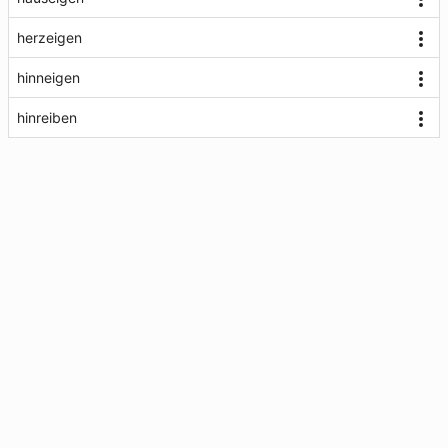
herzeigen
hinneigen
hinreiben