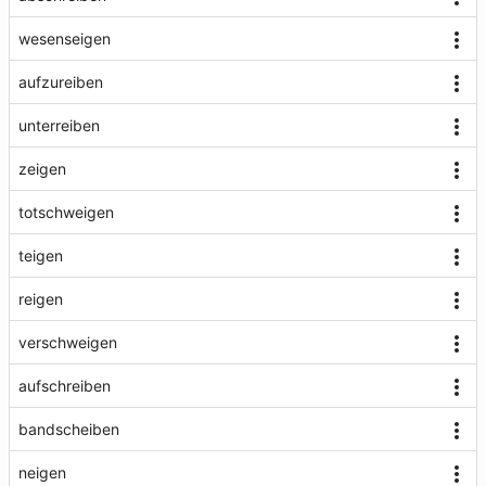
wesenseigen
aufzureiben
unterreiben
zeigen
totschweigen
teigen
reigen
verschweigen
aufschreiben
bandscheiben
neigen