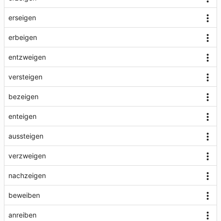
erseigen
erbeigen
entzweigen
versteigen
bezeigen
enteigen
aussteigen
verzweigen
nachzeigen
beweiben
anreiben