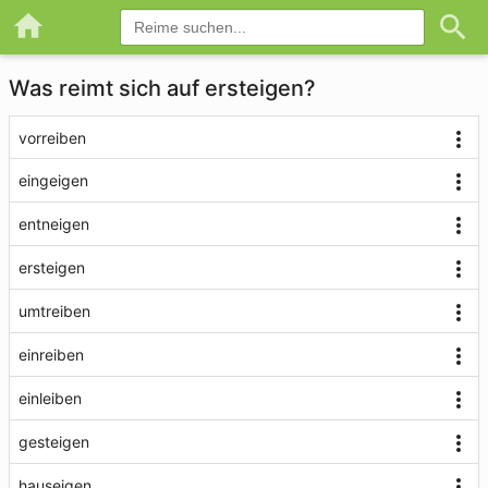
Was reimt sich auf ersteigen?
vorreiben
eingeigen
entneigen
ersteigen
umtreiben
einreiben
einleiben
gesteigen
hauseigen