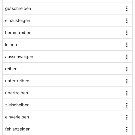
gutschreiben
einzusteigen
herumtreiben
leiben
ausschweigen
reiben
untertreiben
übertreiben
zielscheiben
einverleiben
fehlanzeigen