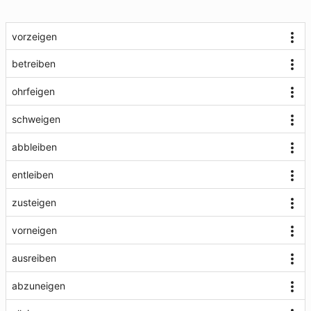
vorzeigen
betreiben
ohrfeigen
schweigen
abbleiben
entleiben
zusteigen
vorneigen
ausreiben
abzuneigen