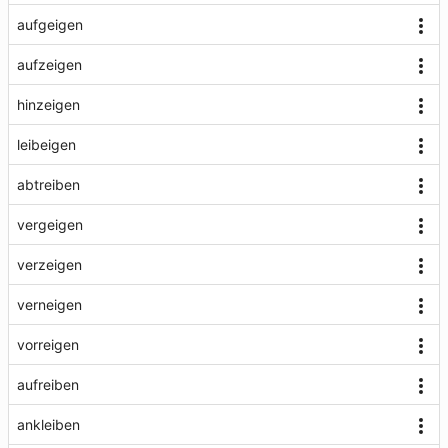
aufgeigen
aufzeigen
hinzeigen
leibeigen
abtreiben
vergeigen
verzeigen
verneigen
vorreigen
aufreiben
ankleiben