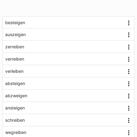
besteigen
auszeigen
zerreiben
verreiben
verleiben
absteigen
abzweigen
ansteigen
schreiben
wegreiben