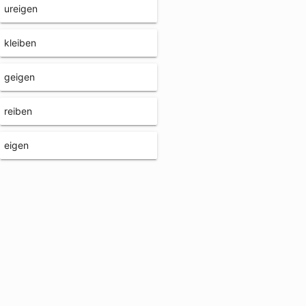
ureigen
kleiben
geigen
reiben
eigen