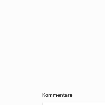
Kommentare