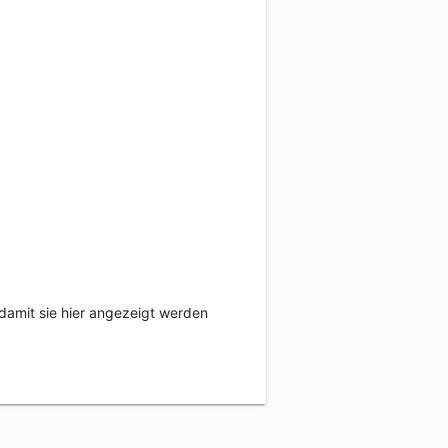
damit sie hier angezeigt werden