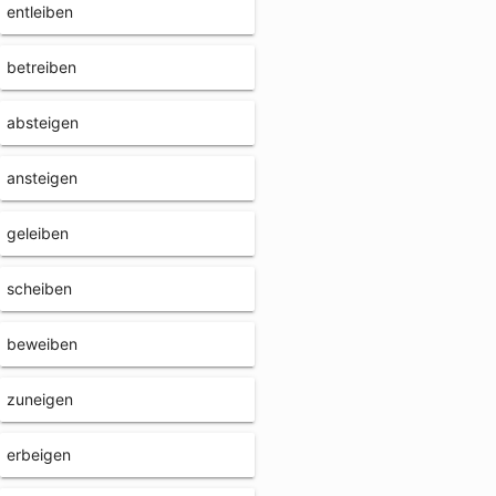
entleiben
betreiben
absteigen
ansteigen
geleiben
scheiben
beweiben
zuneigen
erbeigen