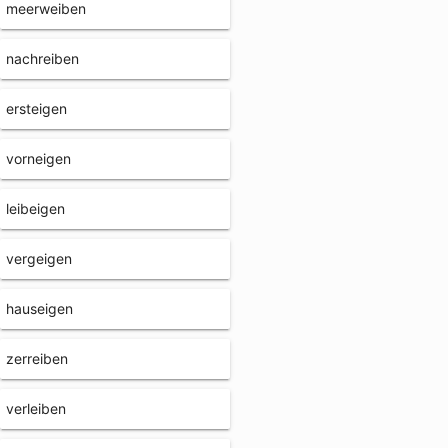
meerweiben
nachreiben
ersteigen
vorneigen
leibeigen
vergeigen
hauseigen
zerreiben
verleiben