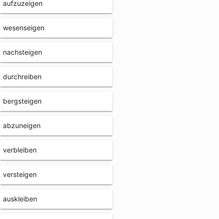
aufzuzeigen
wesenseigen
nachsteigen
durchreiben
bergsteigen
abzuneigen
verbleiben
versteigen
auskleiben