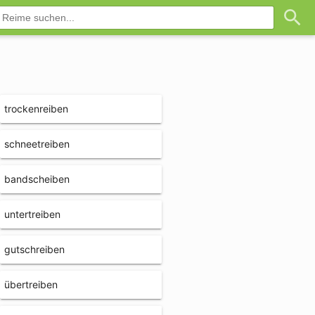
trockenreiben
schneetreiben
bandscheiben
untertreiben
gutschreiben
übertreiben