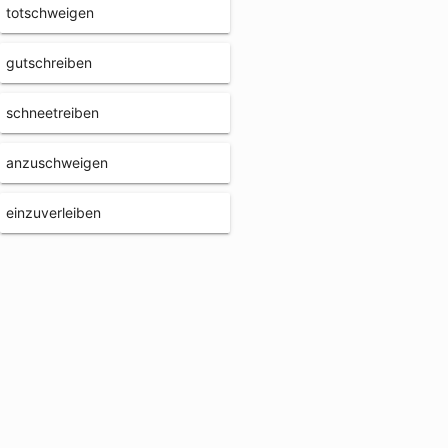
totschweigen
gutschreiben
schneetreiben
anzuschweigen
einzuverleiben