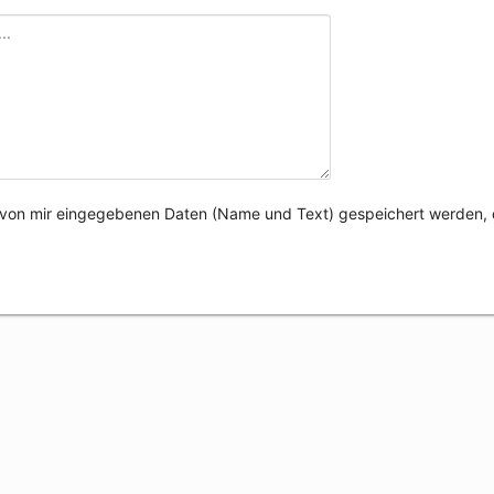
e von mir eingegebenen Daten (Name und Text) gespeichert werden, 