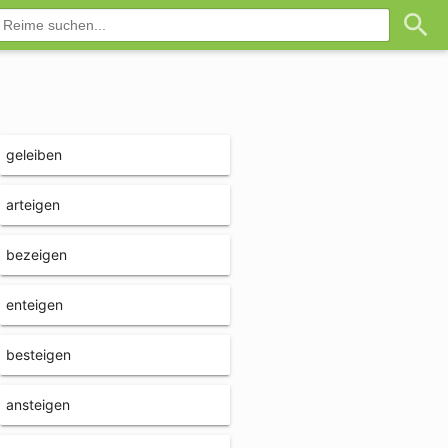
geleiben
arteigen
bezeigen
enteigen
besteigen
ansteigen