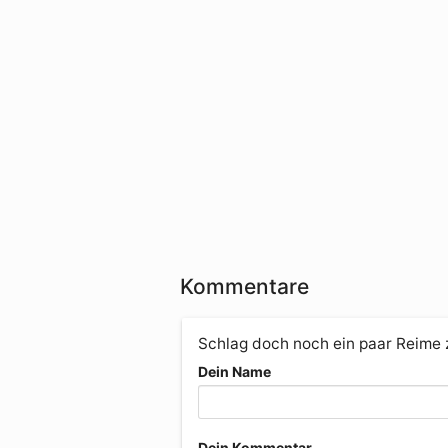
Kommentare
Schlag doch noch ein paar Reime
Dein Name
Dein Kommentar