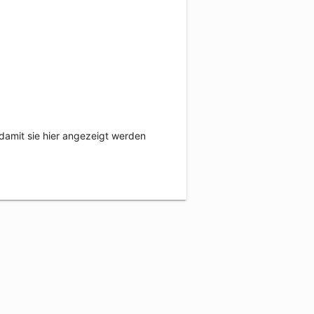
damit sie hier angezeigt werden