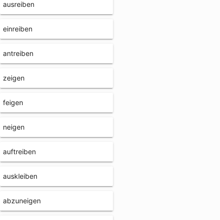
ausreiben
einreiben
antreiben
zeigen
feigen
neigen
auftreiben
auskleiben
abzuneigen