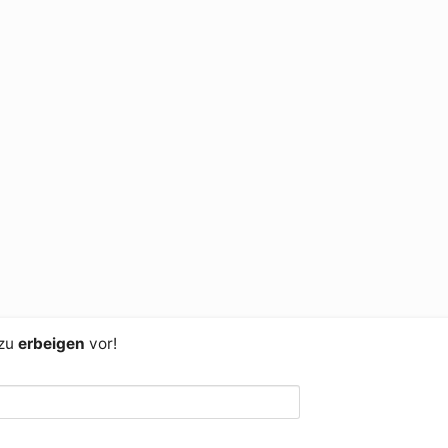
 zu
erbeigen
vor!