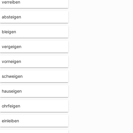
verreiben
absteigen
bleigen
vergeigen
vorneigen
schweigen
hauseigen
ohrfeigen
einleiben