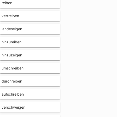
reiben
vertreiben
landeseigen
hinzureiben
hinzuzeigen
umschreiben
durchreiben
aufschreiben
verschweigen