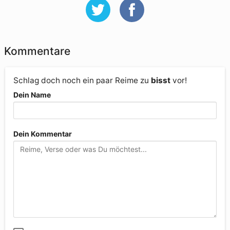
Kommentare
Schlag doch noch ein paar Reime zu
bisst
vor!
Dein Name
Dein Kommentar