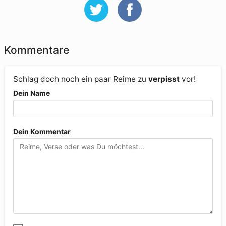
Kommentare
Schlag doch noch ein paar Reime zu
verpisst
vor!
Dein Name
Dein Kommentar