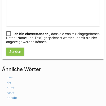
Ich bin einverstanden
, dass die von mir eingegebenen
Daten (Name und Text) gespeichert werden, damit sie hier
angezeigt werden können.
Senden
Ähnliche Wörter
urst
rist
hurst
ruhst
aoriste