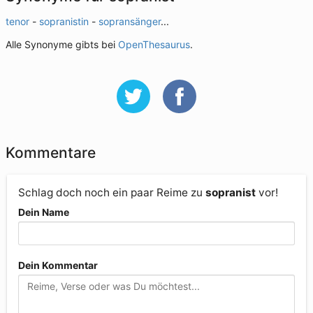
tenor
-
sopranistin
-
sopransänger
...
Alle Synonyme gibts bei
OpenThesaurus
.
Kommentare
Schlag doch noch ein paar Reime zu
sopranist
vor!
Dein Name
Dein Kommentar