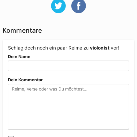
Kommentare
Schlag doch noch ein paar Reime zu
violonist
vor!
Dein Name
Dein Kommentar