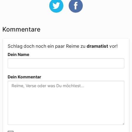
Kommentare
Schlag doch noch ein paar Reime zu
dramatist
vor!
Dein Name
Dein Kommentar