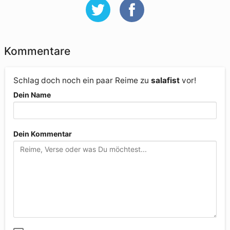
Kommentare
Schlag doch noch ein paar Reime zu
salafist
vor!
Dein Name
Dein Kommentar