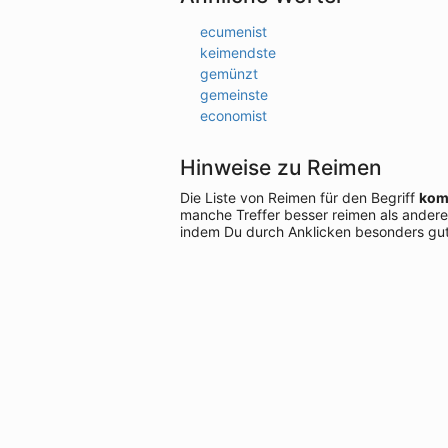
ecumenist
keimendste
gemünzt
gemeinste
economist
Hinweise zu Reimen
Die Liste von Reimen für den Begriff
kom
manche Treffer besser reimen als andere
indem Du durch Anklicken besonders gut