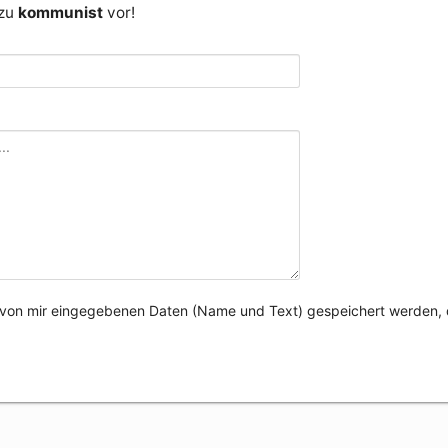
 zu
kommunist
vor!
e von mir eingegebenen Daten (Name und Text) gespeichert werden, 