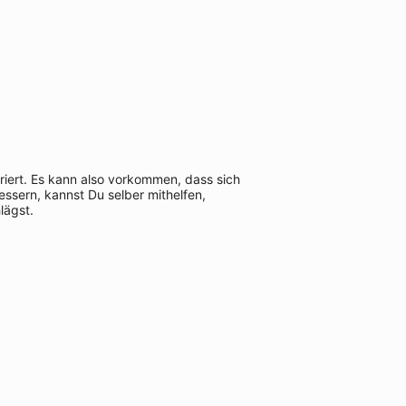
riert. Es kann also vorkommen, dass sich
ssern, kannst Du selber mithelfen,
lägst.