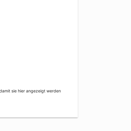
damit sie hier angezeigt werden