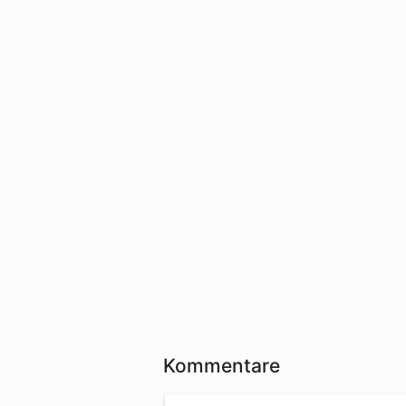
Kommentare