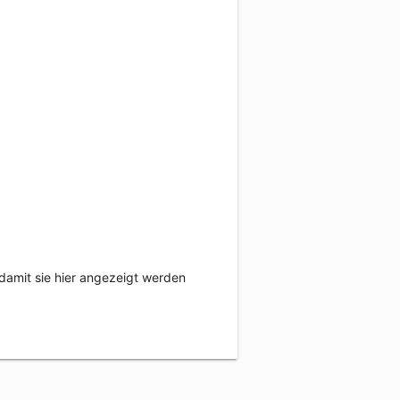
damit sie hier angezeigt werden