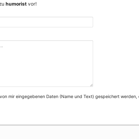
 zu
humorist
vor!
e von mir eingegebenen Daten (Name und Text) gespeichert werden, 