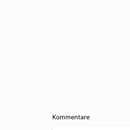
Kommentare