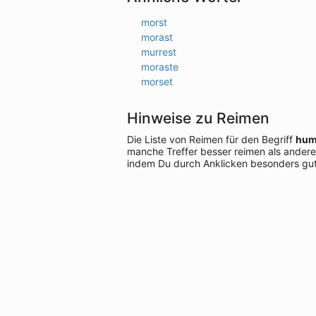
morst
morast
murrest
moraste
morset
Hinweise zu Reimen
Die Liste von Reimen für den Begriff
hum
manche Treffer besser reimen als andere
indem Du durch Anklicken besonders gut