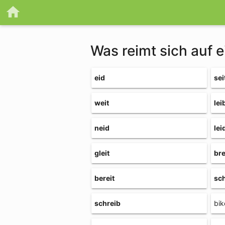
Was reimt sich auf e
eid
sei
weit
lei
neid
lei
gleit
bre
bereit
sch
schreib
bik