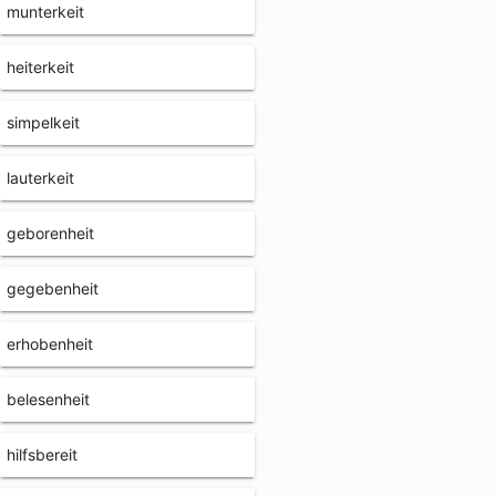
munterkeit
heiterkeit
simpelkeit
lauterkeit
geborenheit
gegebenheit
erhobenheit
belesenheit
hilfsbereit