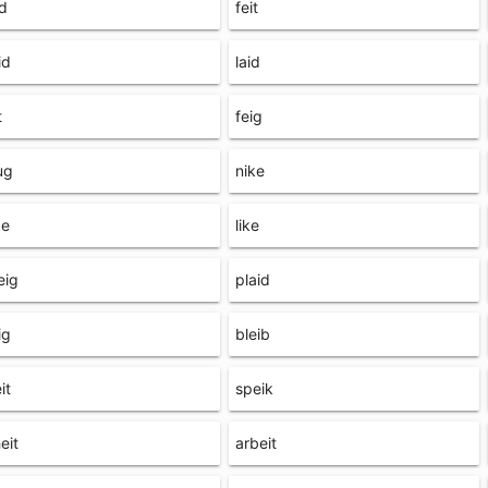
d
feit
id
laid
t
feig
ug
nike
ke
like
eig
plaid
ig
bleib
it
speik
eit
arbeit