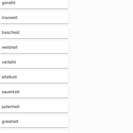
gereiht
insoweit
bescheid
weisheit
verleiht
eitelkeit
sauerkeit
judenheit
greisheit