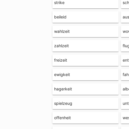
strike
sch
beileid
aus
wahlzeit
wo
zahlzeit
flu
freizeit
ent
ewigkeit
fa
hagerkeit
alb
spielzeug
unt
offenheit
wes