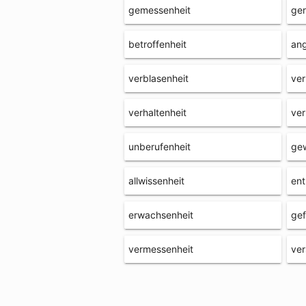
gemessenheit
ger
betroffenheit
ang
verblasenheit
ver
verhaltenheit
ve
unberufenheit
ge
allwissenheit
ent
erwachsenheit
gef
vermessenheit
ver