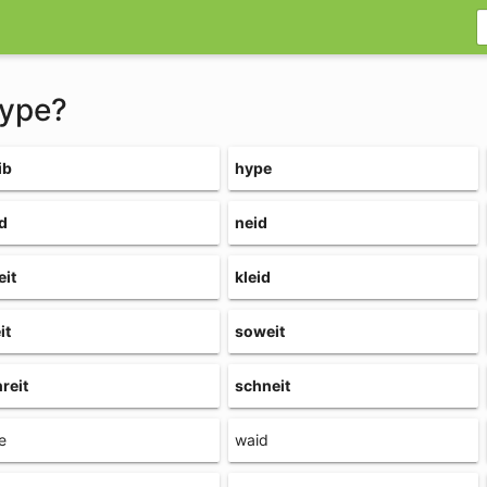
hype?
ib
hype
d
neid
eit
kleid
it
soweit
reit
schneit
e
waid