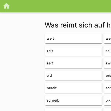
Was reimt sich auf 
weit
we
zeit
sei
seit
zw
eid
bre
bereit
sch
schreib
bik