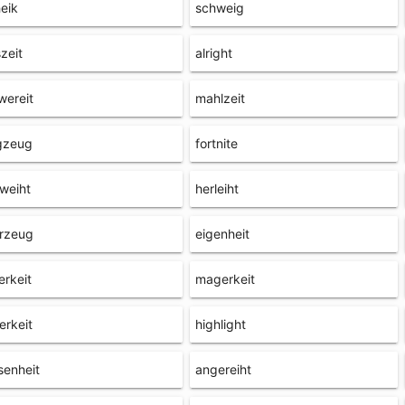
eik
schweig
zeit
alright
wereit
mahlzeit
gzeug
fortnite
weiht
herleiht
hrzeug
eigenheit
erkeit
magerkeit
erkeit
highlight
enheit
angereiht