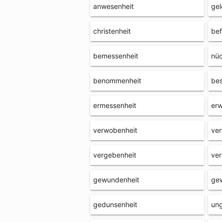
anwesenheit
gel
christenheit
bef
bemessenheit
nüc
benommenheit
bes
ermessenheit
erw
verwobenheit
ve
vergebenheit
ver
gewundenheit
ge
gedunsenheit
ung