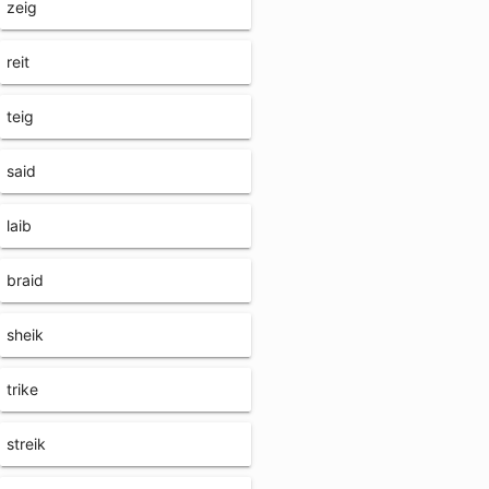
zeig
reit
teig
said
laib
braid
sheik
trike
streik