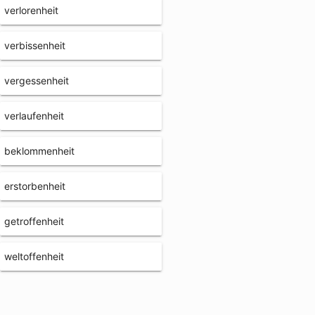
verlorenheit
verbissenheit
vergessenheit
verlaufenheit
beklommenheit
erstorbenheit
getroffenheit
weltoffenheit