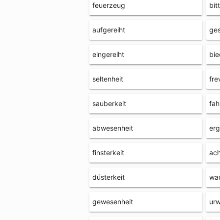
feuerzeug
bit
aufgereiht
ges
eingereiht
bie
seltenheit
fre
sauberkeit
fah
abwesenheit
erg
finsterkeit
ach
düsterkeit
wa
gewesenheit
urw