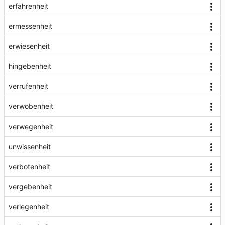
erfahrenheit
ermessenheit
erwiesenheit
hingebenheit
verrufenheit
verwobenheit
verwegenheit
unwissenheit
verbotenheit
vergebenheit
verlegenheit