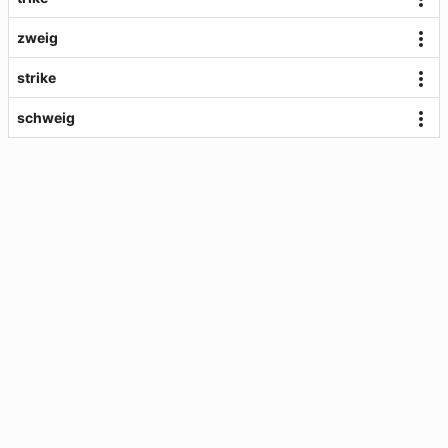
zweig
strike
schweig