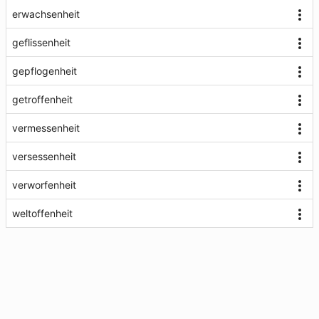
erwachsenheit
geflissenheit
gepflogenheit
getroffenheit
vermessenheit
versessenheit
verworfenheit
weltoffenheit