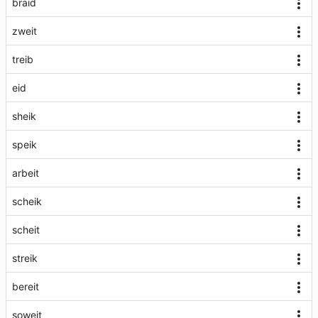
braid
zweit
treib
eid
sheik
speik
arbeit
scheik
scheit
streik
bereit
soweit