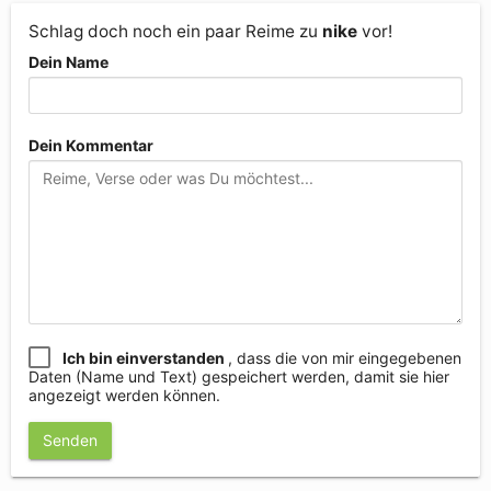
Schlag doch noch ein paar Reime zu
nike
vor!
Dein Name
Dein Kommentar
Ich bin einverstanden
, dass die von mir eingegebenen
Daten (Name und Text) gespeichert werden, damit sie hier
angezeigt werden können.
Senden