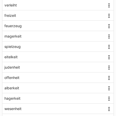
verleiht
freizeit
feuerzeug
magerkeit
spielzeug
eitelkeit
judenheit
offenheit
alberkeit
hagerkeit
wesenheit