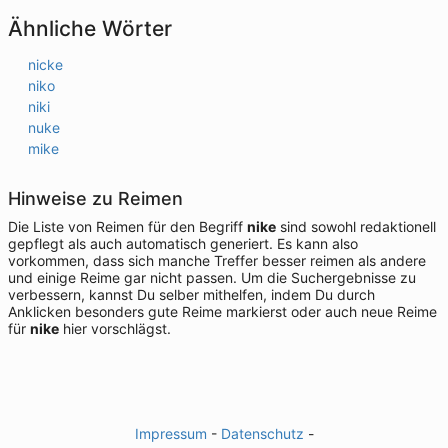
Ähnliche Wörter
nicke
niko
niki
nuke
mike
Hinweise zu Reimen
Die Liste von Reimen für den Begriff
nike
sind sowohl redaktionell
gepflegt als auch automatisch generiert. Es kann also
vorkommen, dass sich manche Treffer besser reimen als andere
und einige Reime gar nicht passen. Um die Suchergebnisse zu
verbessern, kannst Du selber mithelfen, indem Du durch
Anklicken besonders gute Reime markierst oder auch neue Reime
für
nike
hier vorschlägst.
Impressum
-
Datenschutz
-