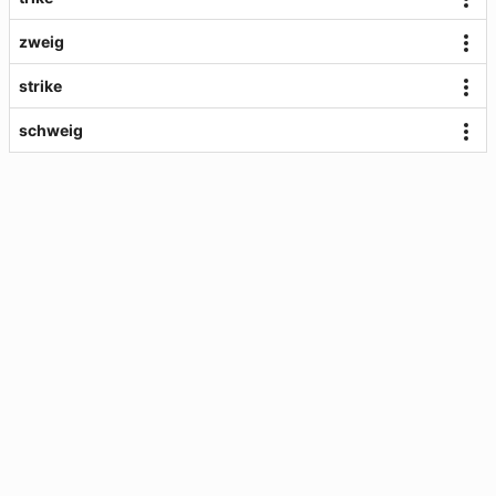
zweig
strike
schweig