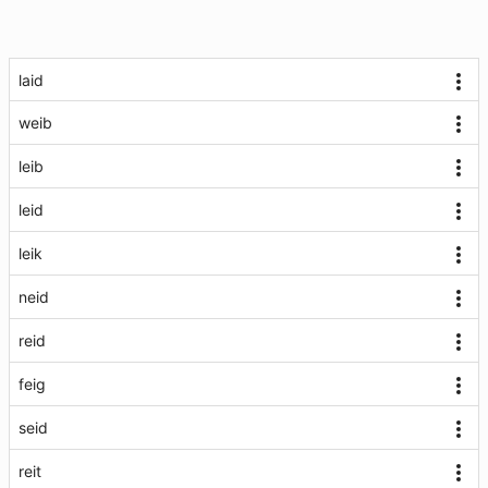
laid
weib
leib
leid
leik
neid
reid
feig
seid
reit