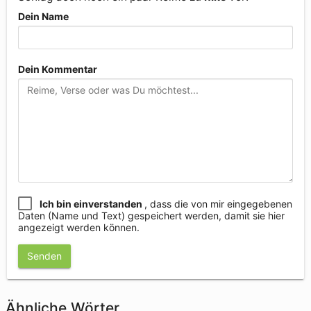
Dein Name
Dein Kommentar
Ich bin einverstanden
, dass die von mir eingegebenen
Daten (Name und Text) gespeichert werden, damit sie hier
angezeigt werden können.
Senden
Ähnliche Wörter