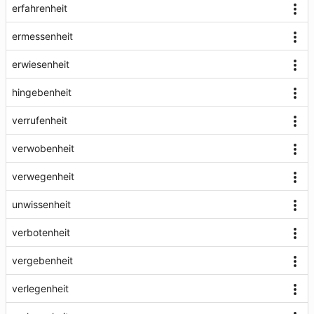
erfahrenheit
ermessenheit
erwiesenheit
hingebenheit
verrufenheit
verwobenheit
verwegenheit
unwissenheit
verbotenheit
vergebenheit
verlegenheit