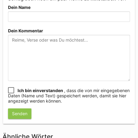
Dein Name
Dein Kommentar
Ich bin einverstanden
, dass die von mir eingegebenen
Daten (Name und Text) gespeichert werden, damit sie hier
angezeigt werden können.
Senden
Ähnliche Wörter