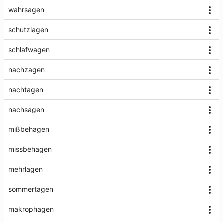
wahrsagen
schutzlagen
schlafwagen
nachzagen
nachtagen
nachsagen
mißbehagen
missbehagen
mehrlagen
sommertagen
makrophagen