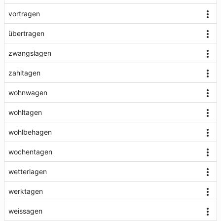
vortragen
übertragen
zwangslagen
zahltagen
wohnwagen
wohltagen
wohlbehagen
wochentagen
wetterlagen
werktagen
weissagen