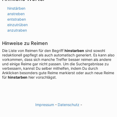
hinstärben
anstreben
entstraben
einzutrüben
anzutraben
Hinweise zu Reimen
Die Liste von Reimen für den Begriff
hinstarben
sind sowohl
redaktionell gepflegt als auch automatisch generiert. Es kann also
vorkommen, dass sich manche Treffer besser reimen als andere
und einige Reime gar nicht passen. Um die Suchergebnisse zu
verbessern, kannst Du selber mithelfen, indem Du durch
Anklicken besonders gute Reime markierst oder auch neue Reime
für
hinstarben
hier vorschlägst.
Impressum
-
Datenschutz
-