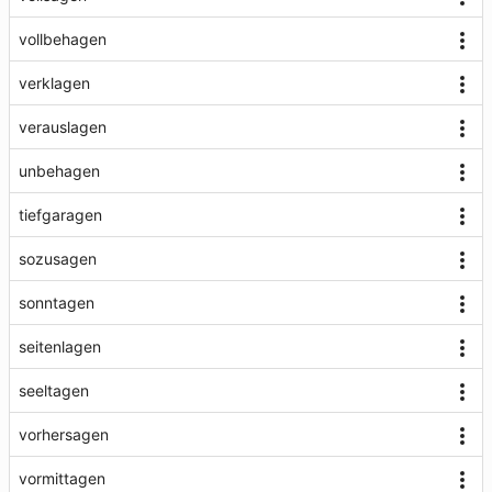
vollbehagen
verklagen
verauslagen
unbehagen
tiefgaragen
sozusagen
sonntagen
seitenlagen
seeltagen
vorhersagen
vormittagen