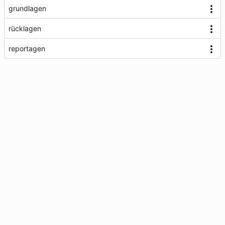
grundlagen
rücklagen
reportagen