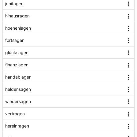
junitagen
hinausragen
hoehenlagen
fortsagen
glücksagen
finanzlagen
handablagen
heldensagen
wiedersagen
vertragen
hereinragen