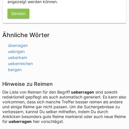
angezeigt werden können.
Senden
Ähnliche Wörter
überragen
uebrigen
ueberkam
ueberreichen
bergen
Hinweise zu Reimen
Die Liste von Reimen für den Begriff
ueberragen
sind sowohl
redaktionell gepflegt als auch automatisch generiert. Es kann also
vorkommen, dass sich manche Treffer besser reimen als andere
und einige Reime gar nicht passen. Um die Suchergebnisse zu
verbessern, kannst Du selber mithelfen, indem Du durch
Anklicken besonders gute Reime markierst oder auch neue Reime
für
ueberragen
hier vorschlägst.