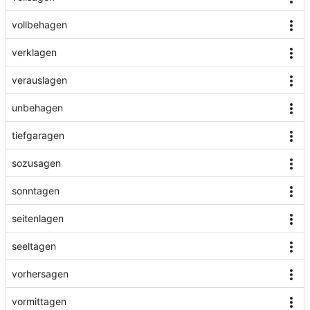
vollbehagen
verklagen
verauslagen
unbehagen
tiefgaragen
sozusagen
sonntagen
seitenlagen
seeltagen
vorhersagen
vormittagen