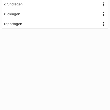
grundlagen
rücklagen
reportagen