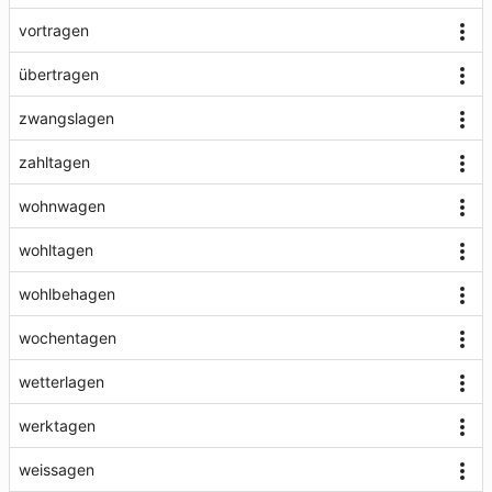
vortragen
übertragen
zwangslagen
zahltagen
wohnwagen
wohltagen
wohlbehagen
wochentagen
wetterlagen
werktagen
weissagen