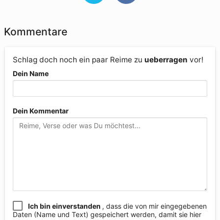
Kommentare
Schlag doch noch ein paar Reime zu
ueberragen
vor!
Dein Name
Dein Kommentar
Ich bin einverstanden
, dass die von mir eingegebenen
Daten (Name und Text) gespeichert werden, damit sie hier