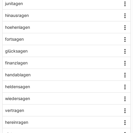
junitagen
hinausragen
hoehenlagen
fortsagen
glücksagen
finanzlagen
handablagen
heldensagen
wiedersagen
vertragen
hereinragen