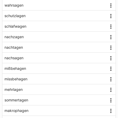
wahrsagen
schutzlagen
schlafwagen
nachzagen
nachtagen
nachsagen
mißbehagen
missbehagen
mehrlagen
sommertagen
makrophagen