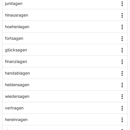
junitagen
hinausragen
hoehenlagen
fortsagen
glücksagen
finanzlagen
handablagen
heldensagen
wiedersagen
vertragen
hereinragen