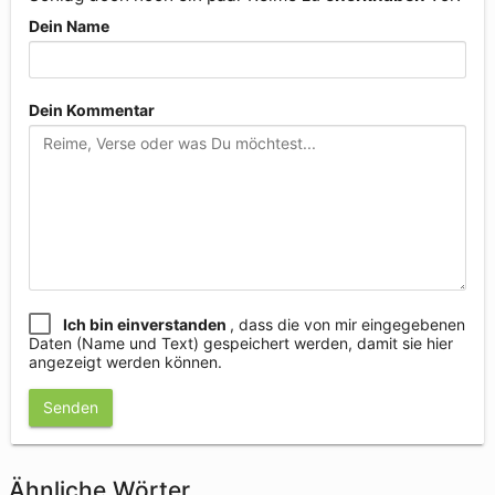
Dein Name
Dein Kommentar
Ich bin einverstanden
, dass die von mir eingegebenen
Daten (Name und Text) gespeichert werden, damit sie hier
angezeigt werden können.
Senden
Ähnliche Wörter