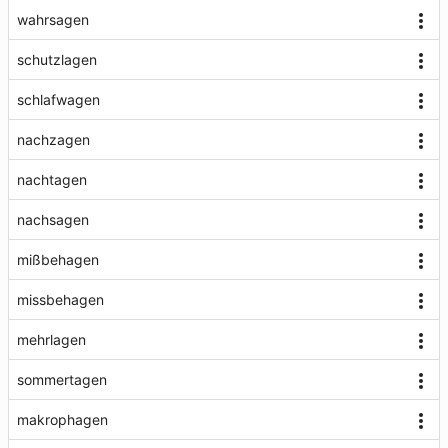
wahrsagen
schutzlagen
schlafwagen
nachzagen
nachtagen
nachsagen
mißbehagen
missbehagen
mehrlagen
sommertagen
makrophagen