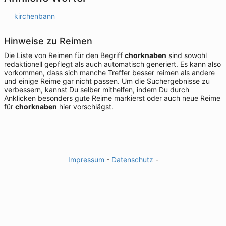
kirchenbann
Hinweise zu Reimen
Die Liste von Reimen für den Begriff
chorknaben
sind sowohl
redaktionell gepflegt als auch automatisch generiert. Es kann also
vorkommen, dass sich manche Treffer besser reimen als andere
und einige Reime gar nicht passen. Um die Suchergebnisse zu
verbessern, kannst Du selber mithelfen, indem Du durch
Anklicken besonders gute Reime markierst oder auch neue Reime
für
chorknaben
hier vorschlägst.
Impressum
-
Datenschutz
-