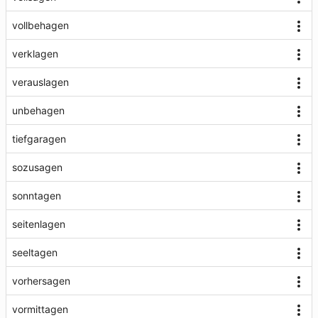
vollbehagen
verklagen
verauslagen
unbehagen
tiefgaragen
sozusagen
sonntagen
seitenlagen
seeltagen
vorhersagen
vormittagen