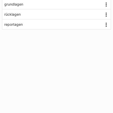
grundlagen
rücklagen
reportagen