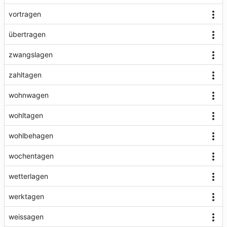
vortragen
übertragen
zwangslagen
zahltagen
wohnwagen
wohltagen
wohlbehagen
wochentagen
wetterlagen
werktagen
weissagen