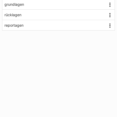
grundlagen
rücklagen
reportagen