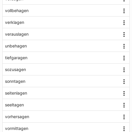
vollbehagen
verklagen
verauslagen
unbehagen
tiefgaragen
sozusagen
sonntagen
seitenlagen
seeltagen
vorhersagen
vormittagen