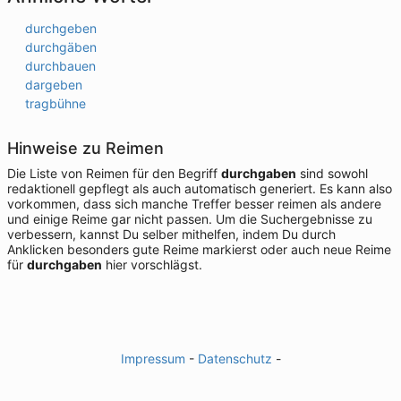
durchgeben
durchgäben
durchbauen
dargeben
tragbühne
Hinweise zu Reimen
Die Liste von Reimen für den Begriff
durchgaben
sind sowohl
redaktionell gepflegt als auch automatisch generiert. Es kann also
vorkommen, dass sich manche Treffer besser reimen als andere
und einige Reime gar nicht passen. Um die Suchergebnisse zu
verbessern, kannst Du selber mithelfen, indem Du durch
Anklicken besonders gute Reime markierst oder auch neue Reime
für
durchgaben
hier vorschlägst.
Impressum
-
Datenschutz
-