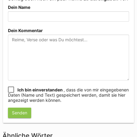
Dein Name
Dein Kommentar
Ich bin einverstanden
, dass die von mir eingegebenen
Daten (Name und Text) gespeichert werden, damit sie hier
angezeigt werden können.
Senden
Ähnliche Wörter