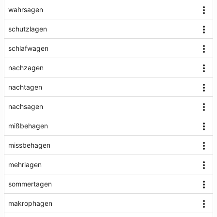
wahrsagen
schutzlagen
schlafwagen
nachzagen
nachtagen
nachsagen
mißbehagen
missbehagen
mehrlagen
sommertagen
makrophagen