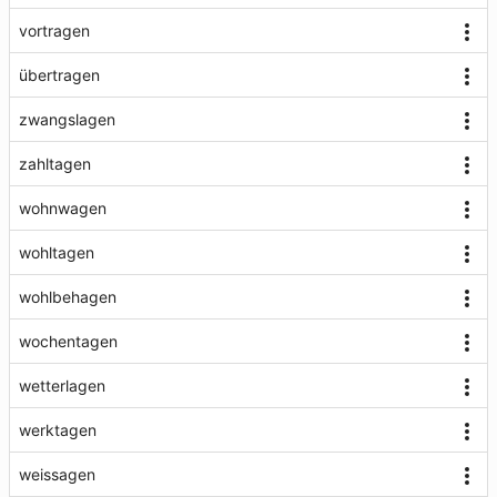
vortragen
übertragen
zwangslagen
zahltagen
wohnwagen
wohltagen
wohlbehagen
wochentagen
wetterlagen
werktagen
weissagen