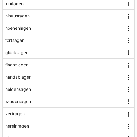
junitagen
hinausragen
hoehenlagen
fortsagen
glücksagen
finanzlagen
handablagen
heldensagen
wiedersagen
vertragen
hereinragen