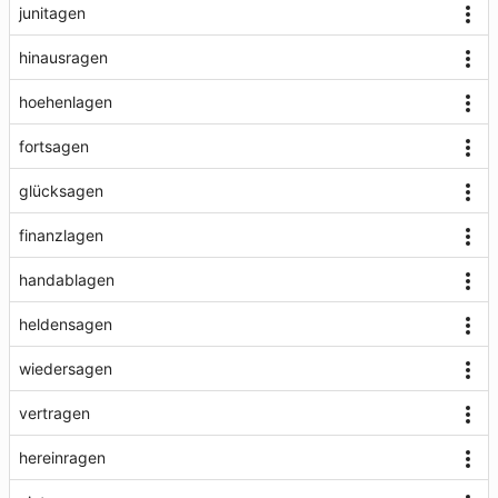
junitagen
hinausragen
hoehenlagen
fortsagen
glücksagen
finanzlagen
handablagen
heldensagen
wiedersagen
vertragen
hereinragen