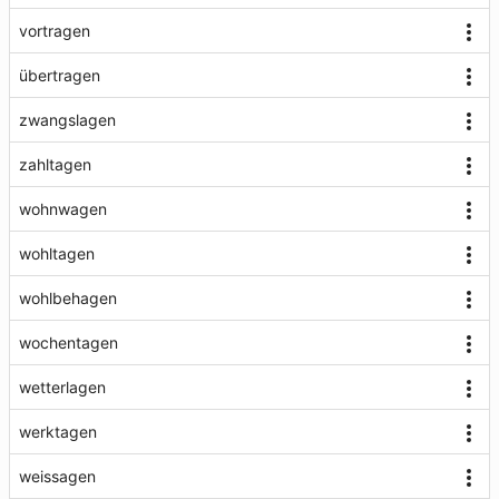
vortragen
übertragen
zwangslagen
zahltagen
wohnwagen
wohltagen
wohlbehagen
wochentagen
wetterlagen
werktagen
weissagen