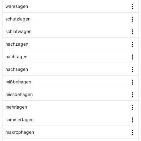
wahrsagen
schutzlagen
schlafwagen
nachzagen
nachtagen
nachsagen
mißbehagen
missbehagen
mehrlagen
sommertagen
makrophagen