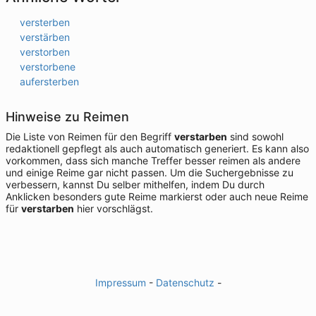
versterben
verstärben
verstorben
verstorbene
aufersterben
Hinweise zu Reimen
Die Liste von Reimen für den Begriff
verstarben
sind sowohl
redaktionell gepflegt als auch automatisch generiert. Es kann also
vorkommen, dass sich manche Treffer besser reimen als andere
und einige Reime gar nicht passen. Um die Suchergebnisse zu
verbessern, kannst Du selber mithelfen, indem Du durch
Anklicken besonders gute Reime markierst oder auch neue Reime
für
verstarben
hier vorschlägst.
Impressum
-
Datenschutz
-