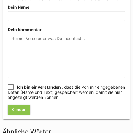
Dein Name
Dein Kommentar
Ich bin einverstanden
, dass die von mir eingegebenen
Daten (Name und Text) gespeichert werden, damit sie hier
angezeigt werden können.
Senden
Ähnliche Wörter