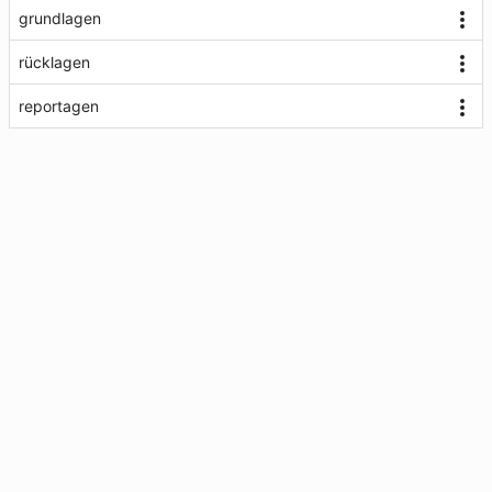
grundlagen
rücklagen
reportagen