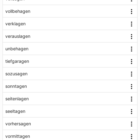
vollbehagen
verklagen
verauslagen
unbehagen
tiefgaragen
sozusagen
sonntagen
seitenlagen
seeltagen
vorhersagen
vormittagen