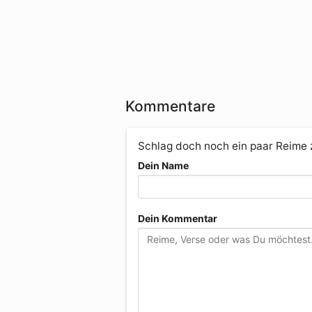
Kommentare
Schlag doch noch ein paar Reime
Dein Name
Dein Kommentar