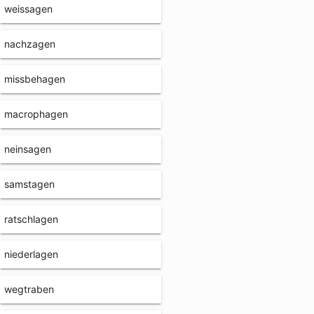
weissagen
nachzagen
missbehagen
macrophagen
neinsagen
samstagen
ratschlagen
niederlagen
wegtraben