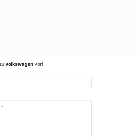
 zu
volkswagen
vor!