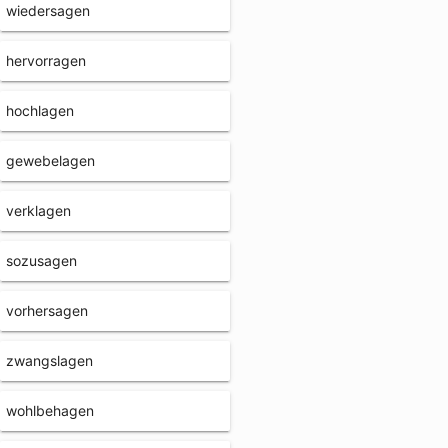
wiedersagen
hervorragen
hochlagen
gewebelagen
verklagen
sozusagen
vorhersagen
zwangslagen
wohlbehagen