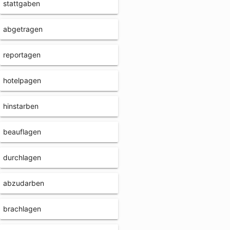
stattgaben
abgetragen
reportagen
hotelpagen
hinstarben
beauflagen
durchlagen
abzudarben
brachlagen