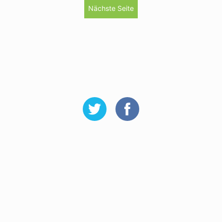
Nächste Seite