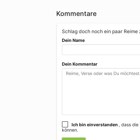
Kommentare
Schlag doch noch ein paar Reime
Dein Name
Dein Kommentar
Ich bin einverstanden
, dass di
können.