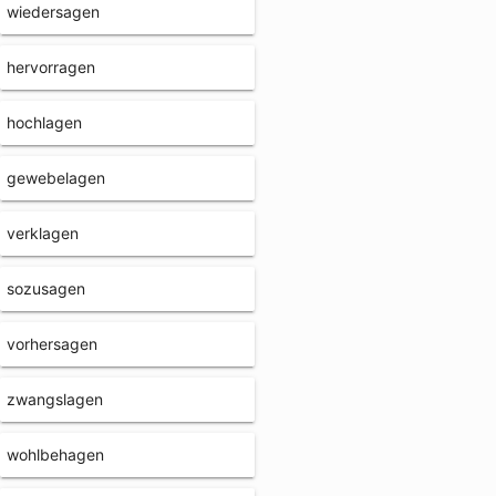
wiedersagen
hervorragen
hochlagen
gewebelagen
verklagen
sozusagen
vorhersagen
zwangslagen
wohlbehagen