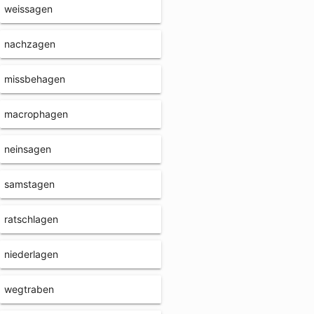
weissagen
nachzagen
missbehagen
macrophagen
neinsagen
samstagen
ratschlagen
niederlagen
wegtraben