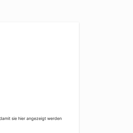
damit sie hier angezeigt werden