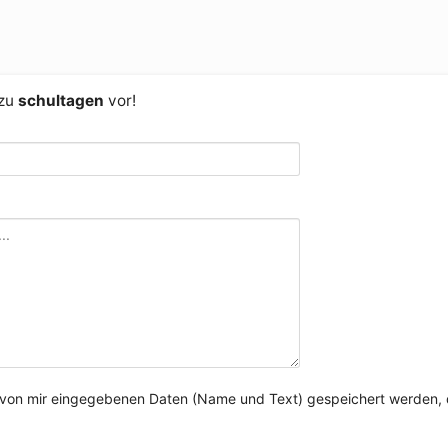
 zu
schultagen
vor!
e von mir eingegebenen Daten (Name und Text) gespeichert werden, 