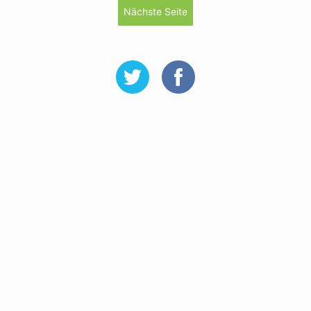
Nächste Seite