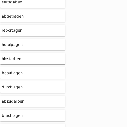
stattgaben
abgetragen
reportagen
hotelpagen
hinstarben
beauflagen
durchlagen
abzudarben
brachlagen