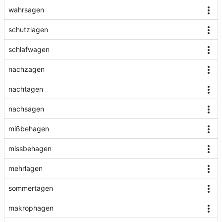
wahrsagen
schutzlagen
schlafwagen
nachzagen
nachtagen
nachsagen
mißbehagen
missbehagen
mehrlagen
sommertagen
makrophagen