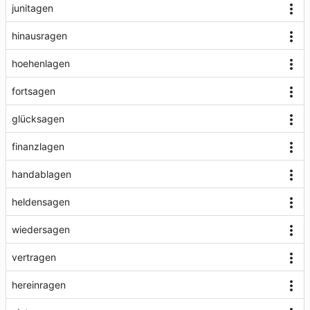
junitagen
hinausragen
hoehenlagen
fortsagen
glücksagen
finanzlagen
handablagen
heldensagen
wiedersagen
vertragen
hereinragen