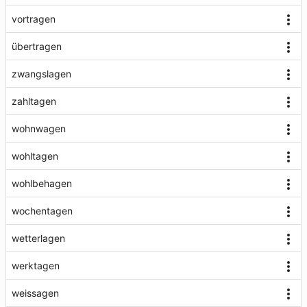
vortragen
übertragen
zwangslagen
zahltagen
wohnwagen
wohltagen
wohlbehagen
wochentagen
wetterlagen
werktagen
weissagen