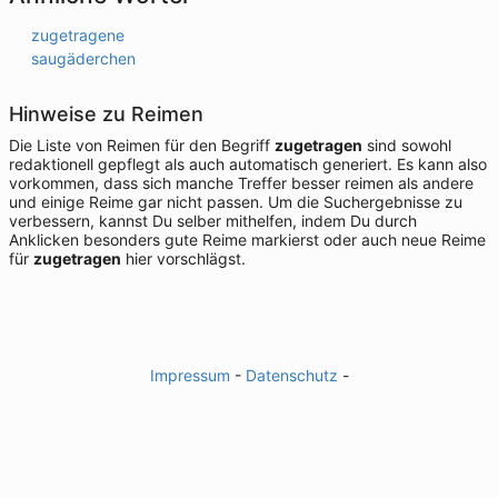
zugetragene
saugäderchen
Hinweise zu Reimen
Die Liste von Reimen für den Begriff
zugetragen
sind sowohl
redaktionell gepflegt als auch automatisch generiert. Es kann also
vorkommen, dass sich manche Treffer besser reimen als andere
und einige Reime gar nicht passen. Um die Suchergebnisse zu
verbessern, kannst Du selber mithelfen, indem Du durch
Anklicken besonders gute Reime markierst oder auch neue Reime
für
zugetragen
hier vorschlägst.
Impressum
-
Datenschutz
-