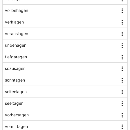
vollbehagen
verklagen
verauslagen
unbehagen
tiefgaragen
sozusagen
sonntagen
seitenlagen
seeltagen
vorhersagen
vormittagen