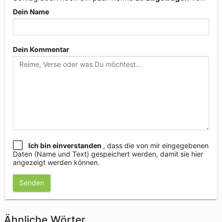
Dein Name
Dein Kommentar
Ich bin einverstanden
, dass die von mir eingegebenen
Daten (Name und Text) gespeichert werden, damit sie hier
angezeigt werden können.
Senden
Ähnliche Wörter