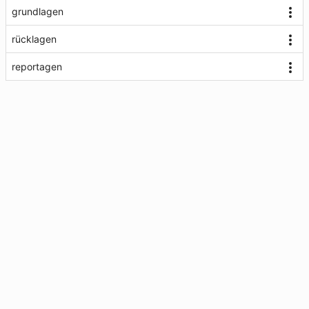
grundlagen
rücklagen
reportagen