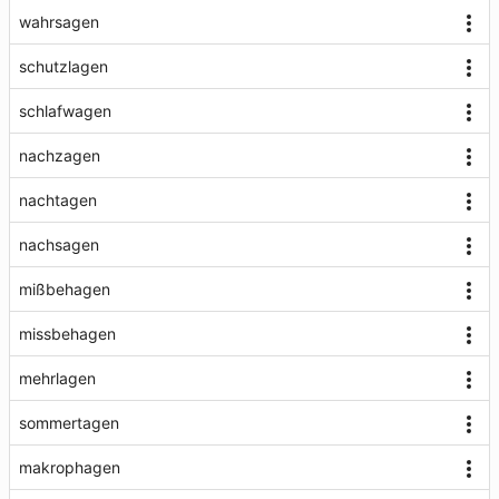
wahrsagen
schutzlagen
schlafwagen
nachzagen
nachtagen
nachsagen
mißbehagen
missbehagen
mehrlagen
sommertagen
makrophagen