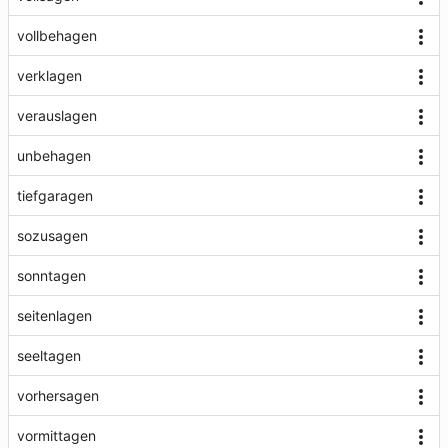
vollbehagen
verklagen
verauslagen
unbehagen
tiefgaragen
sozusagen
sonntagen
seitenlagen
seeltagen
vorhersagen
vormittagen