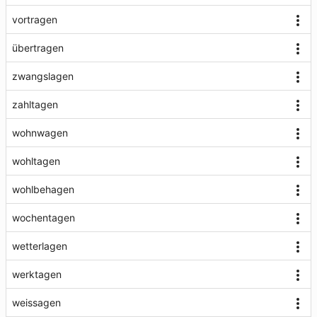
vortragen
übertragen
zwangslagen
zahltagen
wohnwagen
wohltagen
wohlbehagen
wochentagen
wetterlagen
werktagen
weissagen