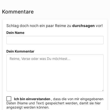
Kommentare
Schlag doch noch ein paar Reime zu
durchsagen
vor!
Dein Name
Dein Kommentar
Ich bin einverstanden
, dass die von mir eingegebenen
Daten (Name und Text) gespeichert werden, damit sie hier
angezeigt werden können.