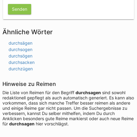
Senden
Ähnliche Wörter
durchsägen
durchsogen
durchsögen
durchsacken
durchzügen
Hinweise zu Reimen
Die Liste von Reimen für den Begriff
durchsagen
sind sowohl
redaktionell gepflegt als auch automatisch generiert. Es kann also
vorkommen, dass sich manche Treffer besser reimen als andere
und einige Reime gar nicht passen. Um die Suchergebnisse zu
verbessern, kannst Du selber mithelfen, indem Du durch
Anklicken besonders gute Reime markierst oder auch neue Reime
für
durchsagen
hier vorschlägst.