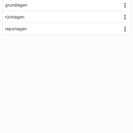
grundlagen
rücklagen
reportagen