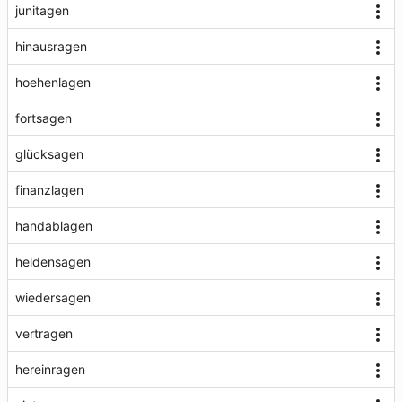
junitagen
hinausragen
hoehenlagen
fortsagen
glücksagen
finanzlagen
handablagen
heldensagen
wiedersagen
vertragen
hereinragen