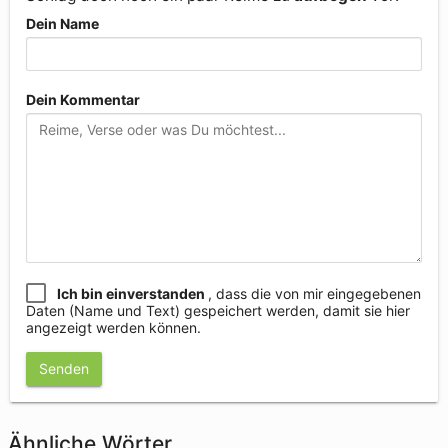
Dein Name
Dein Kommentar
Ich bin einverstanden
, dass die von mir eingegebenen
Daten (Name und Text) gespeichert werden, damit sie hier
angezeigt werden können.
Senden
Ähnliche Wörter