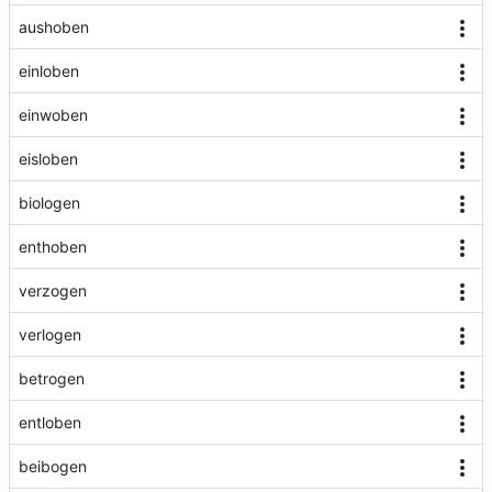
aushoben
einloben
einwoben
eisloben
biologen
enthoben
verzogen
verlogen
betrogen
entloben
beibogen