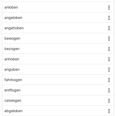
anloben
angeloben
angehoben
bewogen
bezogen
anhoben
engoben
fahrbogen
entflogen
cetologen
abgeloben