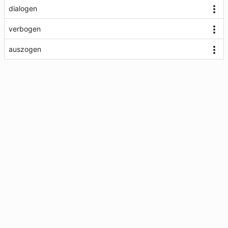
dialogen
verbogen
auszogen