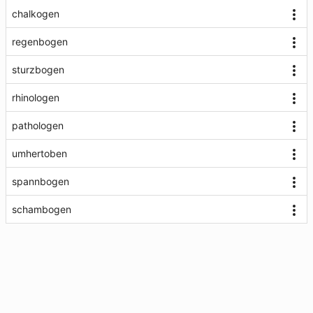
chalkogen
regenbogen
sturzbogen
rhinologen
pathologen
umhertoben
spannbogen
schambogen