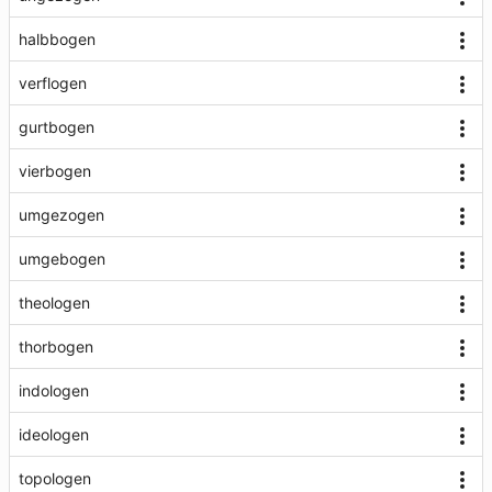
halbbogen
verflogen
gurtbogen
vierbogen
umgezogen
umgebogen
theologen
thorbogen
indologen
ideologen
topologen