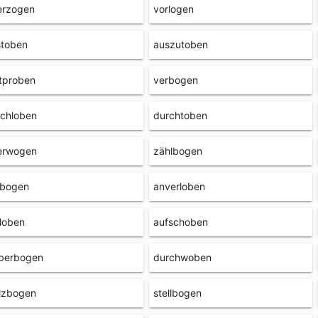
erzogen
vorlogen
stoben
auszutoben
tproben
verbogen
rchloben
durchtoben
erwogen
zählbogen
rbogen
anverloben
loben
aufschoben
berbogen
durchwoben
lzbogen
stellbogen