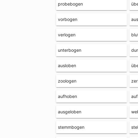
probebogen
üb
vorbogen
au
verlogen
blu
unterbogen
du
ausloben
üb
zoologen
ze
aufhoben
auf
ausgeloben
we
stemmbogen
ste