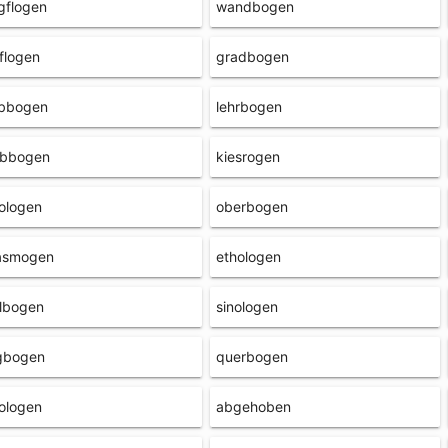
gflogen
wandbogen
flogen
gradbogen
lbbogen
lehrbogen
rbbogen
kiesrogen
ologen
oberbogen
asmogen
ethologen
lbogen
sinologen
ngbogen
querbogen
ologen
abgehoben