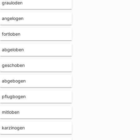
grauloden
angelogen
fortloben
abgeloben
geschoben
abgebogen
pflugbogen
mitloben
karzinogen