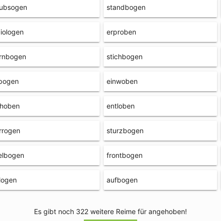
aubsogen
standbogen
iologen
erproben
ernbogen
stichbogen
rbogen
einwoben
thoben
entloben
rrogen
sturzbogen
elbogen
frontbogen
logen
aufbogen
Es gibt noch 322 weitere Reime für angehoben!