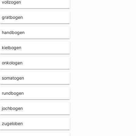
vollzogen
gratbogen
handbogen
kielbogen
onkologen
somatogen
rundbogen
jochbogen
zugeloben