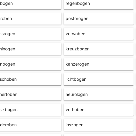
dbogen
regenbogen
kroben
postorogen
hsrogen
verwoben
minogen
kreuzbogen
inbogen
kanzerogen
rschoben
lichtbogen
hertoben
neurologen
sikbogen
verhoben
rderoben
loszogen