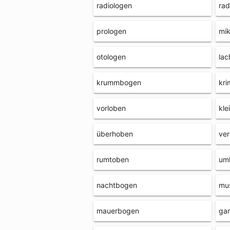
radiologen
ra
prologen
mi
otologen
lac
krummbogen
kri
vorloben
kle
überhoben
ve
rumtoben
um
nachtbogen
mu
mauerbogen
ga