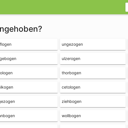
 angehoben?
flogen
ungezogen
gebogen
ulzerogen
ologen
thorbogen
alkogen
cetologen
gezogen
ziehbogen
hnbogen
wollbogen