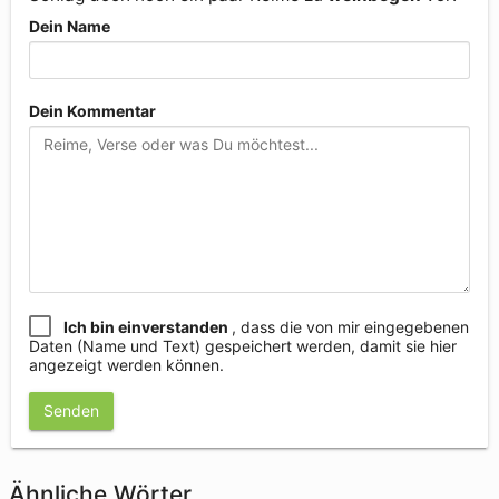
Dein Name
Dein Kommentar
Ich bin einverstanden
, dass die von mir eingegebenen
Daten (Name und Text) gespeichert werden, damit sie hier
angezeigt werden können.
Senden
Ähnliche Wörter