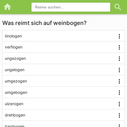
Was reimt sich auf weinbogen?
önologen
verflogen
ungezogen
ungelogen
umgezogen
umgebogen
ulzerogen
drehbogen
tragbogen