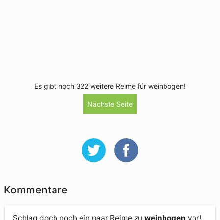
Es gibt noch 322 weitere Reime für weinbogen!
Nächste Seite
Kommentare
Schlag doch noch ein paar Reime zu
weinbogen
vor!