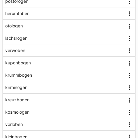
postorogen
herumtoben
otologen
lachsrogen
verwoben
kuponbogen
krummbogen
kriminogen
kreuzbogen
kosmologen
vorloben
kleinbogen