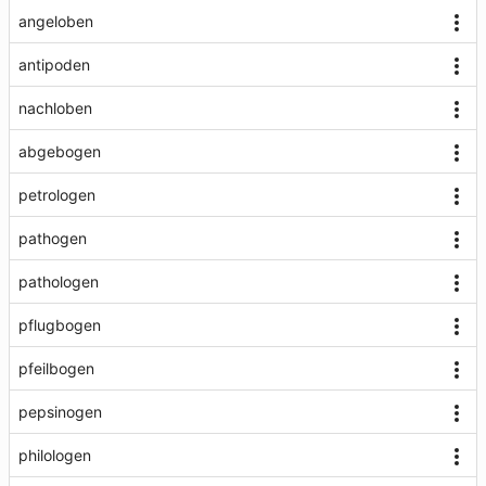
angeloben
antipoden
nachloben
abgebogen
petrologen
pathogen
pathologen
pflugbogen
pfeilbogen
pepsinogen
philologen