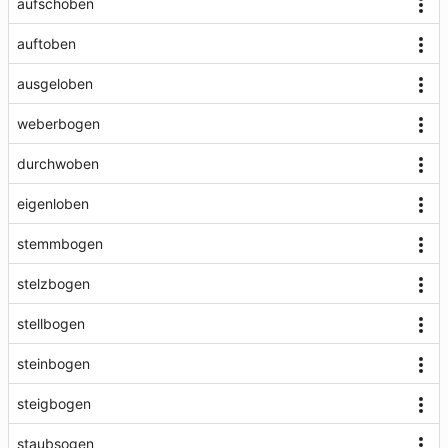
aufschoben
auftoben
ausgeloben
weberbogen
durchwoben
eigenloben
stemmbogen
stelzbogen
stellbogen
steinbogen
steigbogen
staubsogen