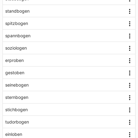
standbogen
spitzbogen
spannbogen
soziologen
erproben
gestoben
seinebogen
sternbogen
stichbogen
tudorbogen
einloben