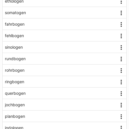
ethologen
somatogen
fahrbogen
fehlbogen
sinologen
rundbogen
rohrbogen
ringbogen
querbogen
jochbogen
planbogen
indologen