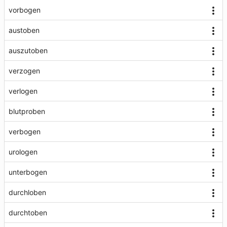
vorbogen
austoben
auszutoben
verzogen
verlogen
blutproben
verbogen
urologen
unterbogen
durchloben
durchtoben