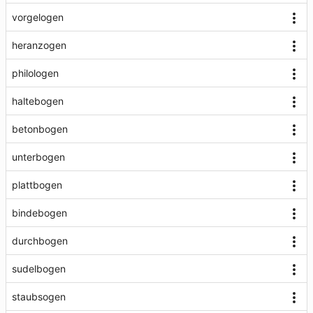
vorgelogen
heranzogen
philologen
haltebogen
betonbogen
unterbogen
plattbogen
bindebogen
durchbogen
sudelbogen
staubsogen