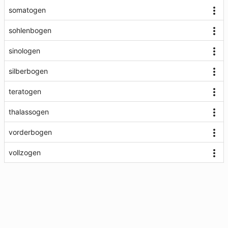
somatogen
sohlenbogen
sinologen
silberbogen
teratogen
thalassogen
vorderbogen
vollzogen