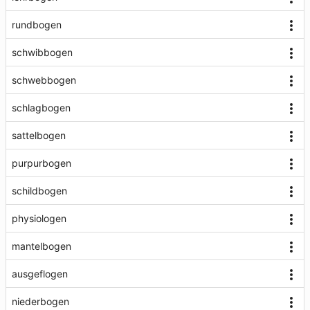
rundbogen
schwibbogen
schwebbogen
schlagbogen
sattelbogen
purpurbogen
schildbogen
physiologen
mantelbogen
ausgeflogen
niederbogen