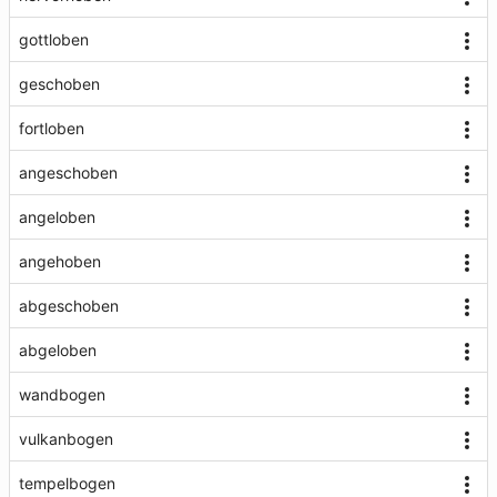
gottloben
geschoben
fortloben
angeschoben
angeloben
angehoben
abgeschoben
abgeloben
wandbogen
vulkanbogen
tempelbogen