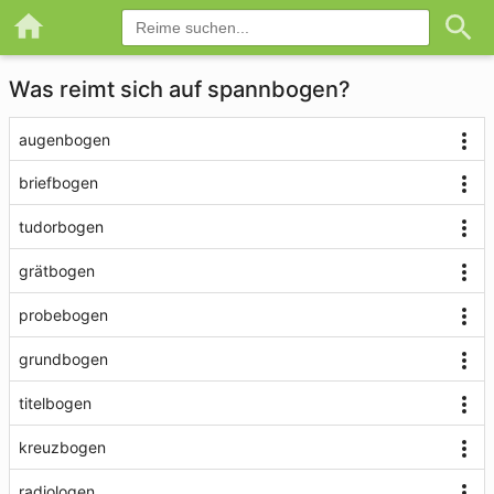
Was reimt sich auf spannbogen?
augenbogen
briefbogen
tudorbogen
grätbogen
probebogen
grundbogen
titelbogen
kreuzbogen
radiologen