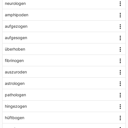
neurologen
amphipoden
aufgezogen
aufgesogen
überhoben
fibrinogen
auszuroden
astrologen
pathologen
hingezogen
hüftbogen