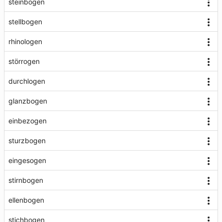
steinbogen
stellbogen
rhinologen
störrogen
durchlogen
glanzbogen
einbezogen
sturzbogen
eingesogen
stirnbogen
ellenbogen
stichbogen