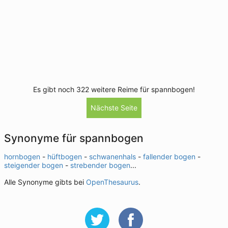
Es gibt noch 322 weitere Reime für spannbogen!
Nächste Seite
Synonyme für spannbogen
hornbogen
-
hüftbogen
-
schwanenhals
-
fallender bogen
-
steigender bogen
-
strebender bogen
...
Alle Synonyme gibts bei
OpenThesaurus
.