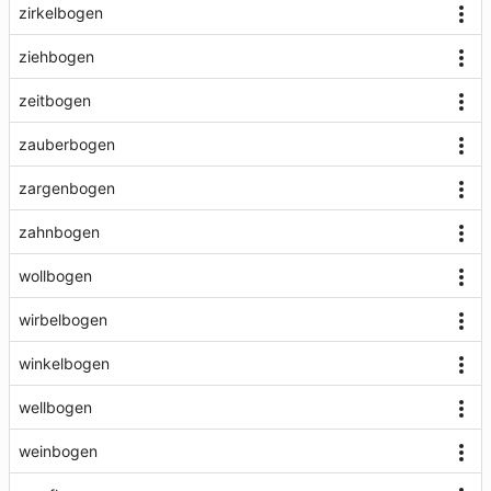
zirkelbogen
ziehbogen
zeitbogen
zauberbogen
zargenbogen
zahnbogen
wollbogen
wirbelbogen
winkelbogen
wellbogen
weinbogen