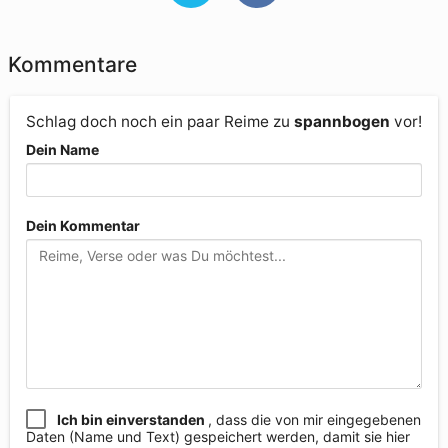
Kommentare
Schlag doch noch ein paar Reime zu
spannbogen
vor!
Dein Name
Dein Kommentar
Ich bin einverstanden
, dass die von mir eingegebenen
Daten (Name und Text) gespeichert werden, damit sie hier