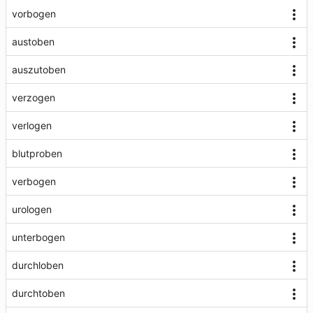
vorbogen
austoben
auszutoben
verzogen
verlogen
blutproben
verbogen
urologen
unterbogen
durchloben
durchtoben