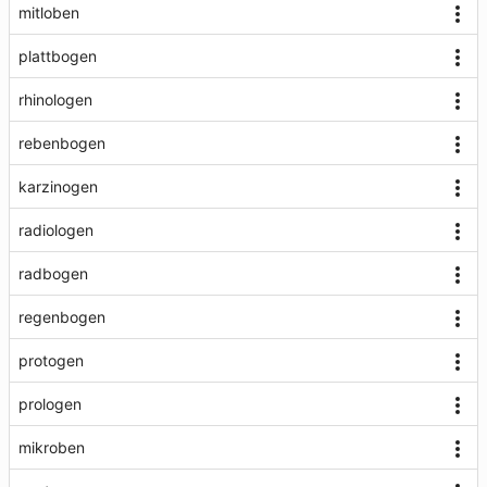
mitloben
plattbogen
rhinologen
rebenbogen
karzinogen
radiologen
radbogen
regenbogen
protogen
prologen
mikroben