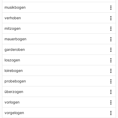
musikbogen
verhoben
mitzogen
mauerbogen
garderoben
loszogen
loirebogen
probebogen
überzogen
vorlogen
vorgelogen