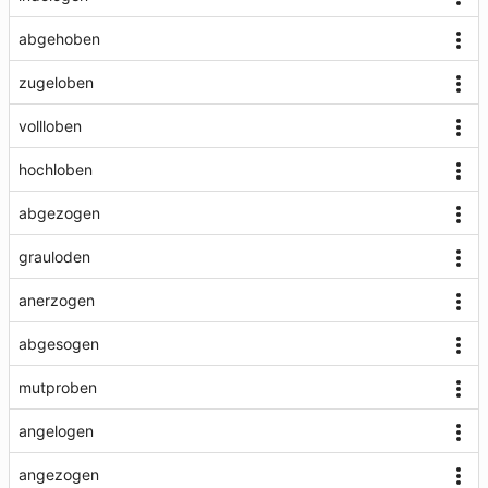
abgehoben
zugeloben
vollloben
hochloben
abgezogen
grauloden
anerzogen
abgesogen
mutproben
angelogen
angezogen