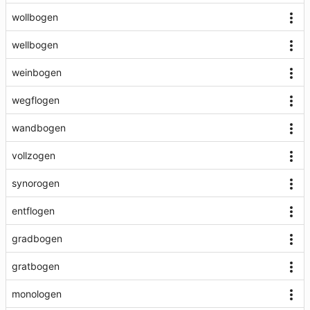
wollbogen
wellbogen
weinbogen
wegflogen
wandbogen
vollzogen
synorogen
entflogen
gradbogen
gratbogen
monologen