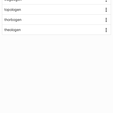
topologen
thorbogen
theologen