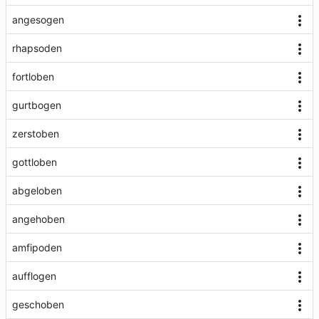
angesogen
rhapsoden
fortloben
gurtbogen
zerstoben
gottloben
abgeloben
angehoben
amfipoden
aufflogen
geschoben