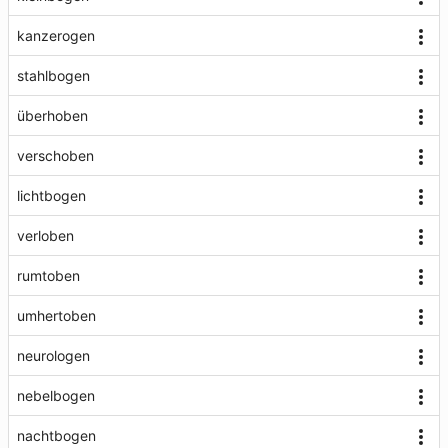
kanzerogen
stahlbogen
überhoben
verschoben
lichtbogen
verloben
rumtoben
umhertoben
neurologen
nebelbogen
nachtbogen