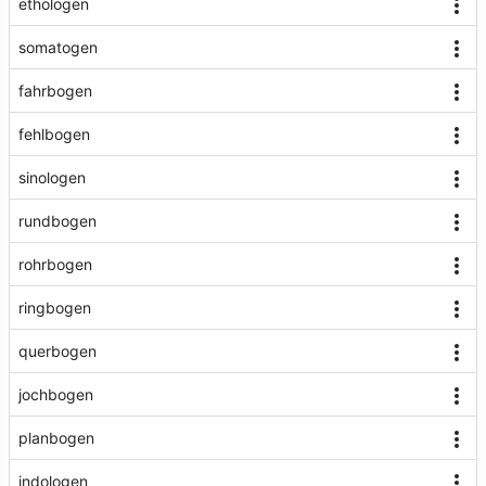
ethologen
somatogen
fahrbogen
fehlbogen
sinologen
rundbogen
rohrbogen
ringbogen
querbogen
jochbogen
planbogen
indologen