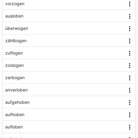
vorzogen
ausloben
überwogen
zählbogen
zuflogen
zoologen
zerbogen
anverloben
aufgehoben
aufhoben
aufloben