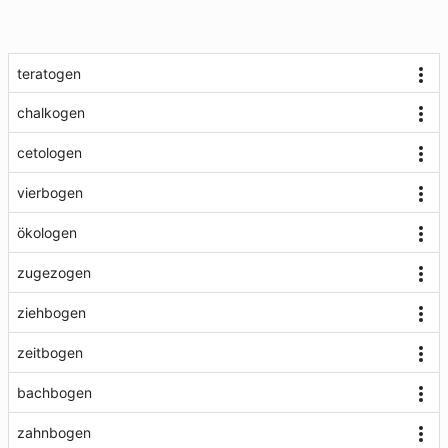
teratogen
chalkogen
cetologen
vierbogen
ökologen
zugezogen
ziehbogen
zeitbogen
bachbogen
zahnbogen