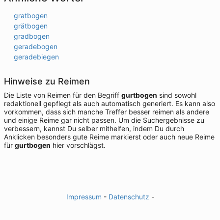
gratbogen
grätbogen
gradbogen
geradebogen
geradebiegen
Hinweise zu Reimen
Die Liste von Reimen für den Begriff
gurtbogen
sind sowohl
redaktionell gepflegt als auch automatisch generiert. Es kann also
vorkommen, dass sich manche Treffer besser reimen als andere
und einige Reime gar nicht passen. Um die Suchergebnisse zu
verbessern, kannst Du selber mithelfen, indem Du durch
Anklicken besonders gute Reime markierst oder auch neue Reime
für
gurtbogen
hier vorschlägst.
Impressum
-
Datenschutz
-