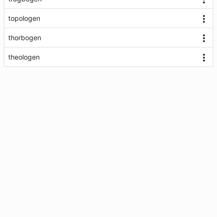
topologen
thorbogen
theologen