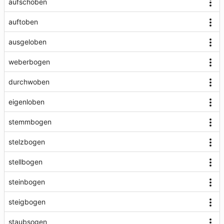
aufschoben
auftoben
ausgeloben
weberbogen
durchwoben
eigenloben
stemmbogen
stelzbogen
stellbogen
steinbogen
steigbogen
staubsogen