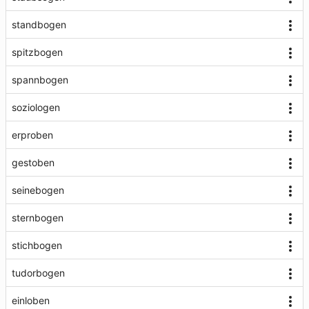
standbogen
spitzbogen
spannbogen
soziologen
erproben
gestoben
seinebogen
sternbogen
stichbogen
tudorbogen
einloben