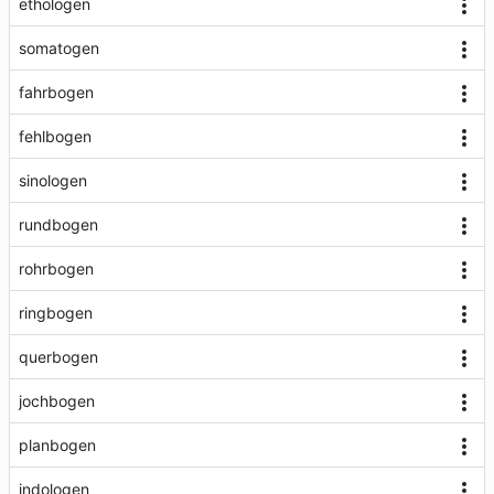
ethologen
somatogen
fahrbogen
fehlbogen
sinologen
rundbogen
rohrbogen
ringbogen
querbogen
jochbogen
planbogen
indologen