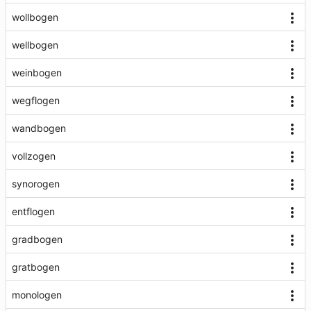
wollbogen
wellbogen
weinbogen
wegflogen
wandbogen
vollzogen
synorogen
entflogen
gradbogen
gratbogen
monologen