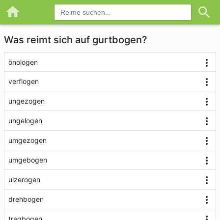
Was reimt sich auf gurtbogen?
önologen
verflogen
ungezogen
ungelogen
umgezogen
umgebogen
ulzerogen
drehbogen
tragbogen