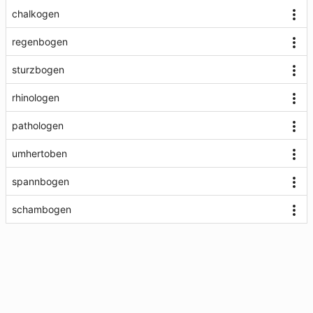
chalkogen
regenbogen
sturzbogen
rhinologen
pathologen
umhertoben
spannbogen
schambogen