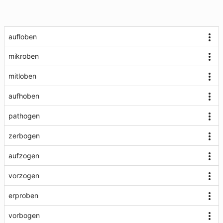
aufloben
mikroben
mitloben
aufhoben
pathogen
zerbogen
aufzogen
vorzogen
erproben
vorbogen