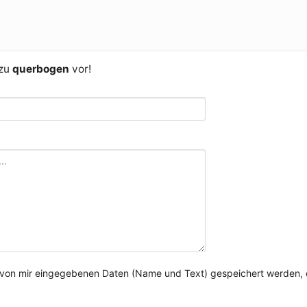
 zu
querbogen
vor!
e von mir eingegebenen Daten (Name und Text) gespeichert werden, 