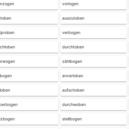
erzogen
vorlogen
stoben
auszutoben
tproben
verbogen
rchloben
durchtoben
erwogen
zählbogen
rbogen
anverloben
loben
aufschoben
berbogen
durchwoben
lzbogen
stellbogen