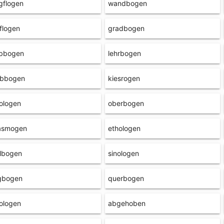
gflogen
wandbogen
flogen
gradbogen
lbbogen
lehrbogen
rbbogen
kiesrogen
ologen
oberbogen
asmogen
ethologen
lbogen
sinologen
ngbogen
querbogen
ologen
abgehoben