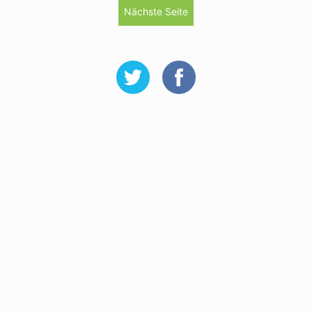
Nächste Seite