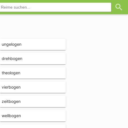
ungelogen
drehbogen
theologen
vierbogen
zeitbogen
wellbogen