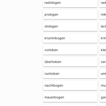
radiologen
ra
prologen
mi
otologen
lac
krummbogen
kri
vorloben
kle
überhoben
ve
rumtoben
um
nachtbogen
mu
mauerbogen
ga