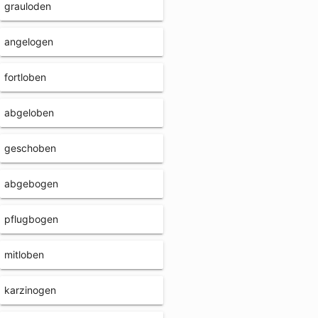
grauloden
angelogen
fortloben
abgeloben
geschoben
abgebogen
pflugbogen
mitloben
karzinogen