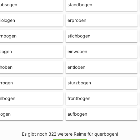
aubsogen
standbogen
iologen
erproben
ernbogen
stichbogen
rbogen
einwoben
thoben
entloben
rrogen
sturzbogen
elbogen
frontbogen
logen
aufbogen
Es gibt noch 322 weitere Reime für querbogen!